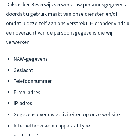
Dakdekker Beverwijk verwerkt uw persoonsgegevens
doordat u gebruik maakt van onze diensten en/of
omdat u deze zelf aan ons verstrekt. Hieronder vindt u
een overzicht van de persoonsgegevens die wij
verwerken:
NAW-gegevens
Geslacht
Telefoonnummer
E-mailadres
IP-adres
Gegevens over uw activiteiten op onze website
Internetbrowser en apparaat type