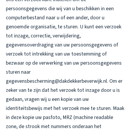
persoonsgegevens die wij van u beschikken in een
computerbestand naar u of een ander, door u
genoemde organisatie, te sturen. U kunt een verzoek
tot inzage, correctie, verwijdering,
gegevensoverdraging van uw persoonsgegevens of
verzoek tot intrekking van uw toestemming of
bezwaar op de verwerking van uw persoonsgegevens
sturen naar
gegevensbescherming@dakdekkerbeverwijk.nl. Om er
zeker van te zijn dat het verzoek tot inzage door u is
gedaan, vragen wij u een kopie van uw
identiteitsbewijs met het verzoek mee te sturen. Maak
in deze kopie uw pasfoto, MRZ (machine readable
zone, de strook met nummers onderaan het