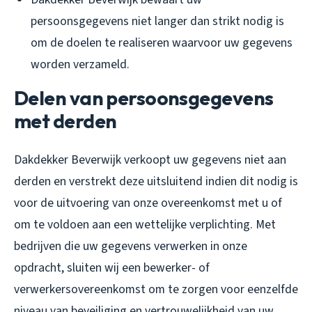
persoonsgegevens niet langer dan strikt nodig is
om de doelen te realiseren waarvoor uw gegevens
worden verzameld.
Delen van persoonsgegevens
met derden
Dakdekker Beverwijk verkoopt uw gegevens niet aan
derden en verstrekt deze uitsluitend indien dit nodig is
voor de uitvoering van onze overeenkomst met u of
om te voldoen aan een wettelijke verplichting. Met
bedrijven die uw gegevens verwerken in onze
opdracht, sluiten wij een bewerker- of
verwerkersovereenkomst om te zorgen voor eenzelfde
niveau van beveiliging en vertrouwelijkheid van uw