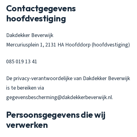
Contactgegevens
hoofdvestiging
Dakdekker Beverwijk
Mercuriusplein 1, 2131 HA Hoofddorp (hoofdvestiging)
085 019 13 41
De privacy-verantwoordelijke van Dakdekker Beverwijk
is te bereiken via
gegevensbescherming@dakdekkerbeverwijk.nl.
Persoonsgegevens die wij
verwerken