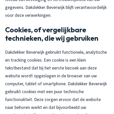
gegevens. Dakdekker Beverwijk blijft verantwoordelijk
voor deze verwerkingen.
Cookies, of vergelijkbare
technieken, die wij gebruiken
Dakdekker Beverwijk gebruikt functionele, analytische
en tracking cookies. Een cookie is een klein
tekstbestand dat bij het eerste bezoek aan deze
website wordt opgeslagen in de browser van uw
computer, tablet of smartphone. Dakdekker Beverwijk
gebruikt cookies met een puur technische
functionaliteit. Deze zorgen ervoor dat de website
naar behoren werkt en dat bijvoorbeeld uw