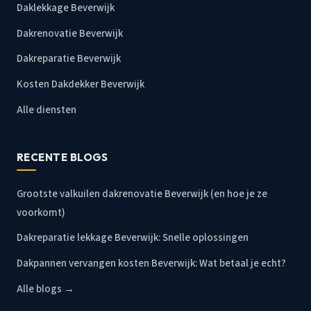
Daklekkage Beverwijk
Dakrenovatie Beverwijk
Dakreparatie Beverwijk
Kosten Dakdekker Beverwijk
Alle diensten
RECENTE BLOGS
Grootste valkuilen dakrenovatie Beverwijk (en hoe je ze
voorkomt)
Dakreparatie lekkage Beverwijk: Snelle oplossingen
Dakpannen vervangen kosten Beverwijk: Wat betaal je echt?
Alle blogs →