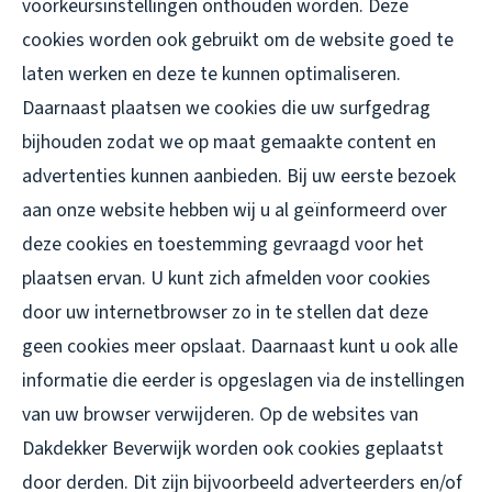
voorkeursinstellingen onthouden worden. Deze
cookies worden ook gebruikt om de website goed te
laten werken en deze te kunnen optimaliseren.
Daarnaast plaatsen we cookies die uw surfgedrag
bijhouden zodat we op maat gemaakte content en
advertenties kunnen aanbieden. Bij uw eerste bezoek
aan onze website hebben wij u al geïnformeerd over
deze cookies en toestemming gevraagd voor het
plaatsen ervan. U kunt zich afmelden voor cookies
door uw internetbrowser zo in te stellen dat deze
geen cookies meer opslaat. Daarnaast kunt u ook alle
informatie die eerder is opgeslagen via de instellingen
van uw browser verwijderen. Op de websites van
Dakdekker Beverwijk worden ook cookies geplaatst
door derden. Dit zijn bijvoorbeeld adverteerders en/of