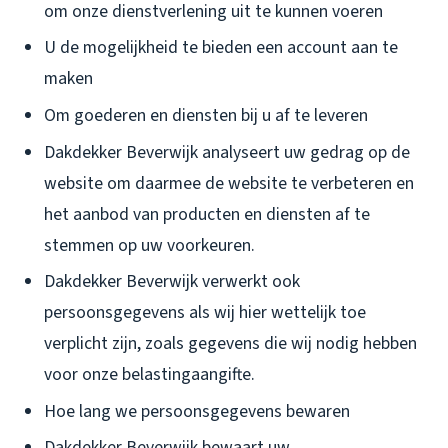
om onze dienstverlening uit te kunnen voeren
U de mogelijkheid te bieden een account aan te
maken
Om goederen en diensten bij u af te leveren
Dakdekker Beverwijk analyseert uw gedrag op de
website om daarmee de website te verbeteren en
het aanbod van producten en diensten af te
stemmen op uw voorkeuren.
Dakdekker Beverwijk verwerkt ook
persoonsgegevens als wij hier wettelijk toe
verplicht zijn, zoals gegevens die wij nodig hebben
voor onze belastingaangifte.
Hoe lang we persoonsgegevens bewaren
Dakdekker Beverwijk bewaart uw