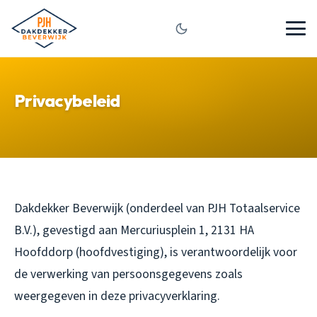
Privacybeleid
Dakdekker Beverwijk (onderdeel van PJH Totaalservice
B.V.), gevestigd aan Mercuriusplein 1, 2131 HA
Hoofddorp (hoofdvestiging), is verantwoordelijk voor
de verwerking van persoonsgegevens zoals
weergegeven in deze privacyverklaring.