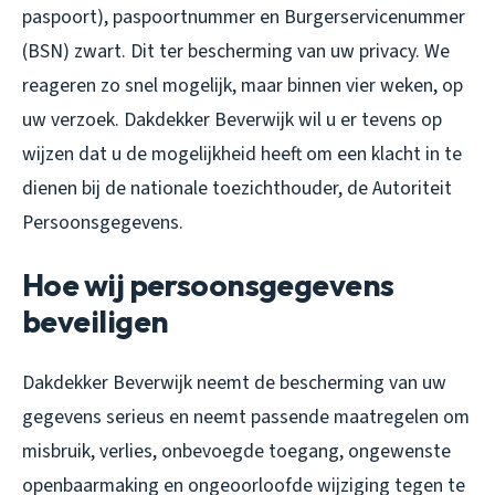
paspoort), paspoortnummer en Burgerservicenummer
(BSN) zwart. Dit ter bescherming van uw privacy. We
reageren zo snel mogelijk, maar binnen vier weken, op
uw verzoek. Dakdekker Beverwijk wil u er tevens op
wijzen dat u de mogelijkheid heeft om een klacht in te
dienen bij de nationale toezichthouder, de Autoriteit
Persoonsgegevens.
Hoe wij persoonsgegevens
beveiligen
Dakdekker Beverwijk neemt de bescherming van uw
gegevens serieus en neemt passende maatregelen om
misbruik, verlies, onbevoegde toegang, ongewenste
openbaarmaking en ongeoorloofde wijziging tegen te