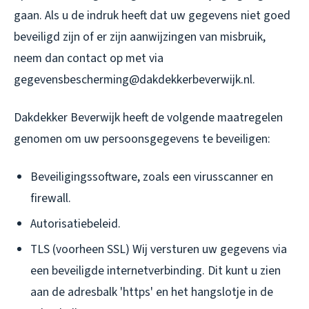
gaan. Als u de indruk heeft dat uw gegevens niet goed
beveiligd zijn of er zijn aanwijzingen van misbruik,
neem dan contact op met via
gegevensbescherming@dakdekkerbeverwijk.nl.
Dakdekker Beverwijk heeft de volgende maatregelen
genomen om uw persoonsgegevens te beveiligen:
Beveiligingssoftware, zoals een virusscanner en
firewall.
Autorisatiebeleid.
TLS (voorheen SSL) Wij versturen uw gegevens via
een beveiligde internetverbinding. Dit kunt u zien
aan de adresbalk 'https' en het hangslotje in de