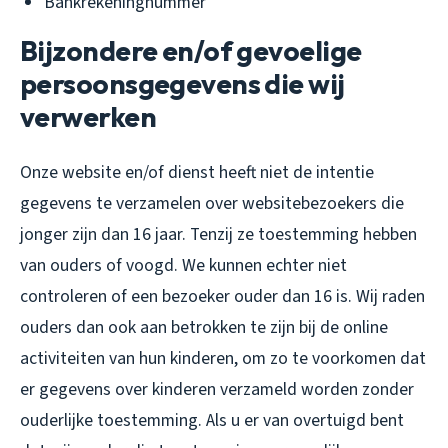
Bankrekeningnummer
Bijzondere en/of gevoelige
persoonsgegevens die wij
verwerken
Onze website en/of dienst heeft niet de intentie
gegevens te verzamelen over websitebezoekers die
jonger zijn dan 16 jaar. Tenzij ze toestemming hebben
van ouders of voogd. We kunnen echter niet
controleren of een bezoeker ouder dan 16 is. Wij raden
ouders dan ook aan betrokken te zijn bij de online
activiteiten van hun kinderen, om zo te voorkomen dat
er gegevens over kinderen verzameld worden zonder
ouderlijke toestemming. Als u er van overtuigd bent