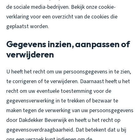
de sociale media-bedrijven. Bekijk onze cookie-
verklaring voor een overzicht van de cookies die
geplaatst worden.
Gegevens inzien, aanpassen of
verwijderen
U heeft het recht om uw persoonsgegevens in te zien,
te corrigeren of te verwijderen. Daarnaast heeft u het
recht om uw eventuele toestemming voor de
gegevensverwerking in te trekken of bezwaar te
maken tegen de verwerking van uw persoonsgegevens
door Dakdekker Beverwijk en heeft u het recht op
gegevensoverdraagbaarheid. Dat betekent dat u bij
ons een verzoek kunt indienen om de