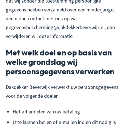
dat wij zonder die toestemming persoonlijke
gegevens hebben verzameld over een minderjarige,
neem dan contact met ons op via
gegevensbescherming@dakdekkerbeverwijk.nl, dan
verwijderen wij deze informatie.
Met welk doel en op basis van
welke grondslag wij
persoonsgegevens verwerken
Dakdekker Beverwijk verwerkt uw persoonsgegevens
voor de volgende doelen:
Het afhandelen van uw betaling
U te kunnen bellen of e-mailen indien dit nodig is