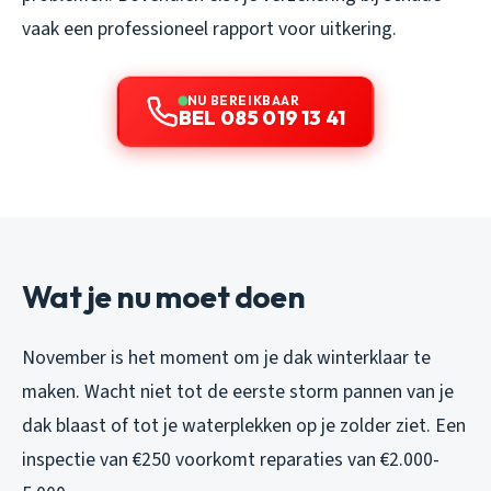
vaak een professioneel rapport voor uitkering.
NU BEREIKBAAR
BEL 085 019 13 41
Wat je nu moet doen
November is het moment om je dak winterklaar te
maken. Wacht niet tot de eerste storm pannen van je
dak blaast of tot je waterplekken op je zolder ziet. Een
inspectie van €250 voorkomt reparaties van €2.000-