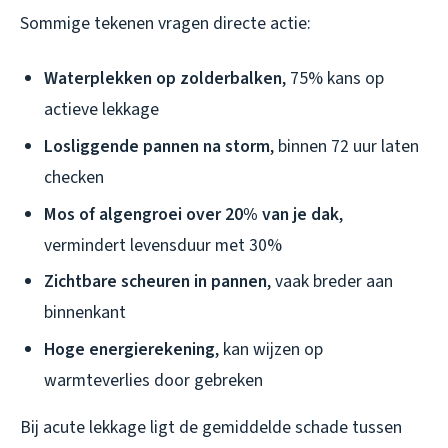
Sommige tekenen vragen directe actie:
Waterplekken op zolderbalken
, 75% kans op
actieve lekkage
Losliggende pannen na storm
, binnen 72 uur laten
checken
Mos of algengroei over 20% van je dak
,
vermindert levensduur met 30%
Zichtbare scheuren in pannen
, vaak breder aan
binnenkant
Hoge energierekening
, kan wijzen op
warmteverlies door gebreken
Bij acute lekkage ligt de gemiddelde schade tussen