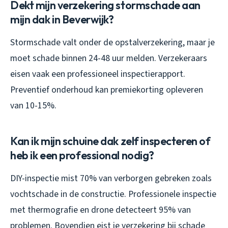
Dekt mijn verzekering stormschade aan
mijn dak in Beverwijk?
Stormschade valt onder de opstalverzekering, maar je
moet schade binnen 24-48 uur melden. Verzekeraars
eisen vaak een professioneel inspectierapport.
Preventief onderhoud kan premiekorting opleveren
van 10-15%.
Kan ik mijn schuine dak zelf inspecteren of
heb ik een professional nodig?
DIY-inspectie mist 70% van verborgen gebreken zoals
vochtschade in de constructie. Professionele inspectie
met thermografie en drone detecteert 95% van
problemen. Bovendien eist je verzekering bij schade