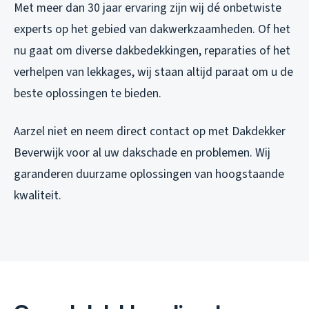
Met meer dan 30 jaar ervaring zijn wij dé onbetwiste
experts op het gebied van dakwerkzaamheden. Of het
nu gaat om diverse dakbedekkingen, reparaties of het
verhelpen van lekkages, wij staan altijd paraat om u de
beste oplossingen te bieden.
Aarzel niet en neem direct contact op met Dakdekker
Beverwijk voor al uw dakschade en problemen. Wij
garanderen duurzame oplossingen van hoogstaande
kwaliteit.