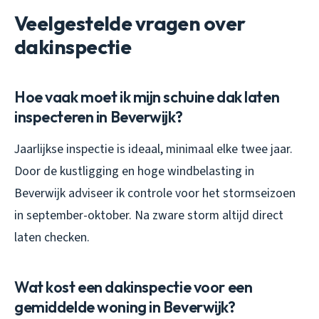
Veelgestelde vragen over
dakinspectie
Hoe vaak moet ik mijn schuine dak laten
inspecteren in Beverwijk?
Jaarlijkse inspectie is ideaal, minimaal elke twee jaar.
Door de kustligging en hoge windbelasting in
Beverwijk adviseer ik controle voor het stormseizoen
in september-oktober. Na zware storm altijd direct
laten checken.
Wat kost een dakinspectie voor een
gemiddelde woning in Beverwijk?