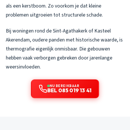
als een kerstboom. Zo voorkom je dat kleine
problemen uitgroeien tot structurele schade.
Bij woningen rond de Sint-Agathakerk of Kasteel
Akerendam, oudere panden met historische waarde, is
thermografie eigenlijk onmisbaar. Die gebouwen
hebben vaak verborgen gebreken door jarenlange
weersinvloeden.
NU BEREIKBAAR
BEL 085 019 13 41