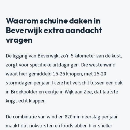
Waarom schuine daken in
Beverwijk extra aandacht
vragen
De ligging van Beverwijk, zo’n 5 kilometer van de kust,
zorgt voor specifieke uitdagingen. Die westenwind
waait hier gemiddeld 15-25 knopen, met 15-20
stormdagen per jaar. Ik zie het verschil tussen een dak
in Broekpolder en eentje in Wijk aan Zee, dat laatste
krijgt echt klappen.
De combinatie van wind en 820mm neerslag per jaar
maakt dat nokvorsten en loodslabben hier sneller