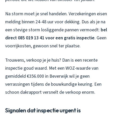
Na storm moet je snel handelen. Verzekeringen eisen
melding binnen 24-48 uur voor dekking. Dus als je na
een stevige storm losliggende pannen vermoedt:
bel
direct 085 019 13 41 voor een gratis inspectie
. Geen
voorrijkosten, gewoon snel ter plaatse.
Trouwens, verkoop je je huis? Dan is een recente
inspectie goud waard. Met een WOZ-waarde van
gemiddeld €356.000 in Beverwijk wil je geen
verrassingen tijdens de bouwkundige keuring. Een
schoon dakrapport versnelt de verkoop enorm.
Signalen dat inspectie urgent is