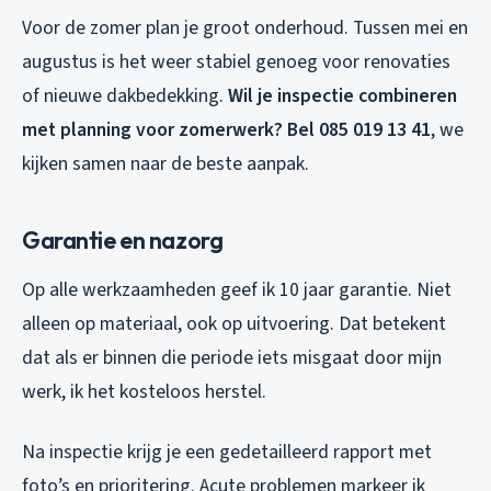
Voor de zomer plan je groot onderhoud. Tussen mei en
augustus is het weer stabiel genoeg voor renovaties
of nieuwe dakbedekking.
Wil je inspectie combineren
met planning voor zomerwerk? Bel 085 019 13 41
, we
kijken samen naar de beste aanpak.
Garantie en nazorg
Op alle werkzaamheden geef ik 10 jaar garantie. Niet
alleen op materiaal, ook op uitvoering. Dat betekent
dat als er binnen die periode iets misgaat door mijn
werk, ik het kosteloos herstel.
Na inspectie krijg je een gedetailleerd rapport met
foto’s en prioritering. Acute problemen markeer ik