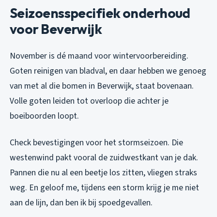
Seizoensspecifiek onderhoud
voor Beverwijk
November is dé maand voor wintervoorbereiding.
Goten reinigen van bladval, en daar hebben we genoeg
van met al die bomen in Beverwijk, staat bovenaan.
Volle goten leiden tot overloop die achter je
boeiboorden loopt.
Check bevestigingen voor het stormseizoen. Die
westenwind pakt vooral de zuidwestkant van je dak.
Pannen die nu al een beetje los zitten, vliegen straks
weg. En geloof me, tijdens een storm krijg je me niet
aan de lijn, dan ben ik bij spoedgevallen.