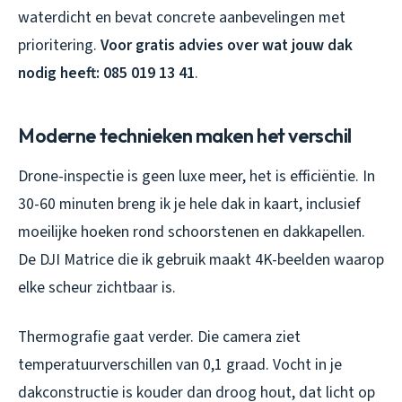
waterdicht en bevat concrete aanbevelingen met
prioritering.
Voor gratis advies over wat jouw dak
nodig heeft: 085 019 13 41
.
Moderne technieken maken het verschil
Drone-inspectie is geen luxe meer, het is efficiëntie. In
30-60 minuten breng ik je hele dak in kaart, inclusief
moeilijke hoeken rond schoorstenen en dakkapellen.
De DJI Matrice die ik gebruik maakt 4K-beelden waarop
elke scheur zichtbaar is.
Thermografie gaat verder. Die camera ziet
temperatuurverschillen van 0,1 graad. Vocht in je
dakconstructie is kouder dan droog hout, dat licht op