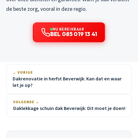
de beste zorg, vooral in deze regio.
NU BEREIKBAAR
BEL 085 019 13 41
← VORIGE
Dakrenovatie in herfst Beverwijk: Kan dat en waar
let je op?
VOLGENDE →
Daklekkage schuin dak Beverwijk: Dit moet je doen!