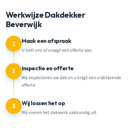
Werkwijze Dakdekker
Beverwijk
Maak een afspraak
1
U belt ons of vraagt een offerte aan.
Inspectie en offerte
2
Wij inspecteren uw dak en u krijgt een vrijblijvende
offerte.
Wij lossen het op
3
Wij voeren het dakwerk vakkundig uit.