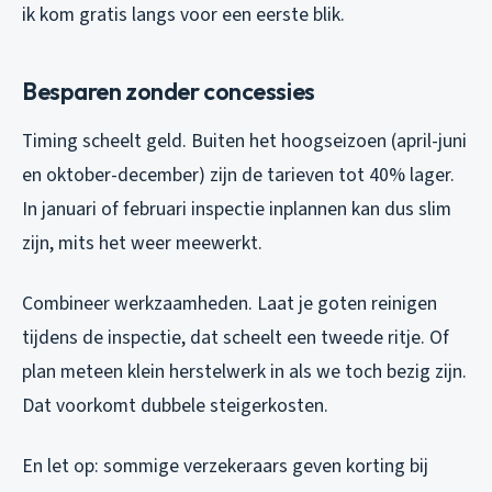
ik kom gratis langs voor een eerste blik.
Besparen zonder concessies
Timing scheelt geld. Buiten het hoogseizoen (april-juni
en oktober-december) zijn de tarieven tot 40% lager.
In januari of februari inspectie inplannen kan dus slim
zijn, mits het weer meewerkt.
Combineer werkzaamheden. Laat je goten reinigen
tijdens de inspectie, dat scheelt een tweede ritje. Of
plan meteen klein herstelwerk in als we toch bezig zijn.
Dat voorkomt dubbele steigerkosten.
En let op: sommige verzekeraars geven korting bij