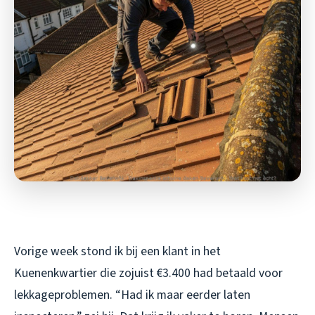
Vorige week stond ik bij een klant in het
Kuenenkwartier die zojuist €3.400 had betaald voor
lekkageproblemen. “Had ik maar eerder laten