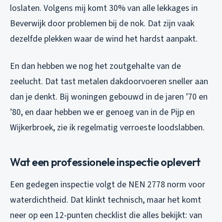
loslaten. Volgens mij komt 30% van alle lekkages in
Beverwijk door problemen bij de nok. Dat zijn vaak
dezelfde plekken waar de wind het hardst aanpakt.
En dan hebben we nog het zoutgehalte van de
zeelucht. Dat tast metalen dakdoorvoeren sneller aan
dan je denkt. Bij woningen gebouwd in de jaren ’70 en
’80, en daar hebben we er genoeg van in de Pijp en
Wijkerbroek, zie ik regelmatig verroeste loodslabben.
Wat een professionele inspectie oplevert
Een gedegen inspectie volgt de NEN 2778 norm voor
waterdichtheid. Dat klinkt technisch, maar het komt
neer op een 12-punten checklist die alles bekijkt: van