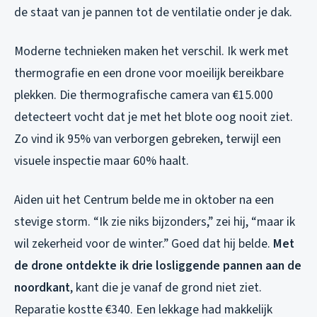
de staat van je pannen tot de ventilatie onder je dak.
Moderne technieken maken het verschil. Ik werk met
thermografie en een drone voor moeilijk bereikbare
plekken. Die thermografische camera van €15.000
detecteert vocht dat je met het blote oog nooit ziet.
Zo vind ik 95% van verborgen gebreken, terwijl een
visuele inspectie maar 60% haalt.
Aiden uit het Centrum belde me in oktober na een
stevige storm. “Ik zie niks bijzonders,” zei hij, “maar ik
wil zekerheid voor de winter.” Goed dat hij belde.
Met
de drone ontdekte ik drie losliggende pannen aan de
noordkant
, kant die je vanaf de grond niet ziet.
Reparatie kostte €340. Een lekkage had makkelijk