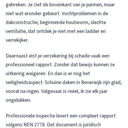
gebreken. Je ziet de bovenkant van je pannen, maar
niet wat eronder gebeurt. Vochtproblemen in de
dakconstructie, beginnende houtworm, slechte
ventilatie, dat ontdek je niet met een ladder en
verrekijker.
Daarnaast eist je verzekering bij schade vaak een
professioneel rapport. Zonder dat bewijs kunnen ze
uitkering weigeren. En dan is er nog het
veiligheidsaspect. Schuine daken in Beverwijk zijn glad,
vooral na regen. Valgevaar is reëel, ik zie elk jaar
ongelukken.
Professionele inspectie levert een compleet rapport
volgens NEN 2778. Dat document is juridisch