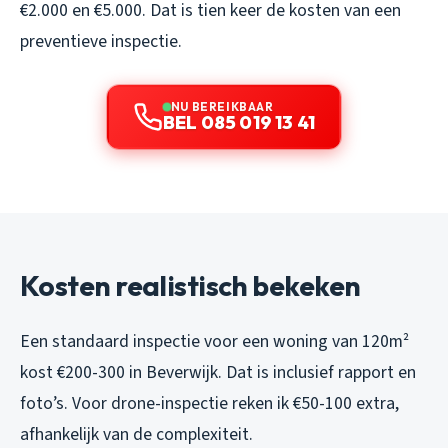
€2.000 en €5.000. Dat is tien keer de kosten van een
preventieve inspectie.
NU BEREIKBAAR
BEL 085 019 13 41
Kosten realistisch bekeken
Een standaard inspectie voor een woning van 120m²
kost €200-300 in Beverwijk. Dat is inclusief rapport en
foto’s. Voor drone-inspectie reken ik €50-100 extra,
afhankelijk van de complexiteit.