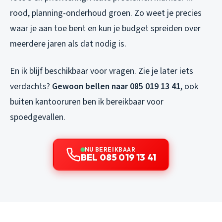
rood, planning-onderhoud groen. Zo weet je precies
waar je aan toe bent en kun je budget spreiden over
meerdere jaren als dat nodig is.
En ik blijf beschikbaar voor vragen. Zie je later iets
verdachts?
Gewoon bellen naar 085 019 13 41
, ook
buiten kantooruren ben ik bereikbaar voor
spoedgevallen.
NU BEREIKBAAR
BEL 085 019 13 41