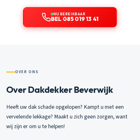
NU BEREIKBAAR
BEL 085 019 13 41
OVER ONS
Over Dakdekker Beverwijk
Heeft uw dak schade opgelopen? Kampt u met een
vervelende lekkage? Maakt u zich geen zorgen, want
wij zijn er om u te helpen!