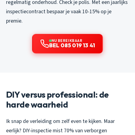
regelmatig onderhoud. Check je polis. Met een jaarlijks
inspectiecontract bespaar je vaak 10-15% op je
premie.
NU BEREIKBAAR
BEL 085 019 13 41
DIY versus professional: de
harde waarheid
Ik snap de verleiding om zelf even te kijken. Maar
eerlijk? DIY-inspectie mist 70% van verborgen