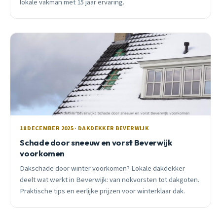
lokale vakman met 15 jaar ervaring.
18 DECEMBER 2025 · DAKDEKKER BEVERWIJK
Schade door sneeuw en vorst Beverwijk
voorkomen
Dakschade door winter voorkomen? Lokale dakdekker
deelt wat werkt in Beverwijk: van nokvorsten tot dakgoten.
Praktische tips en eerlijke prijzen voor winterklaar dak.