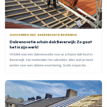
15 DECEMBER 2025 · DAKRENOVATIE BEVERWIJK
Dakrenovatie schuin dak Beverwijk: Zo gaat
het in zijn werk!
Ontdek wat een dakrenovatie voor je schuine dak kost in
Beverwijk. Van materialen tot subsidies: alles wat je moet
weten voor een slimme investering. Gratis inspectie
beschikbaar.