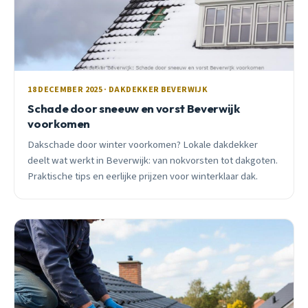
18 DECEMBER 2025 · DAKDEKKER BEVERWIJK
Schade door sneeuw en vorst Beverwijk
voorkomen
Dakschade door winter voorkomen? Lokale dakdekker
deelt wat werkt in Beverwijk: van nokvorsten tot dakgoten.
Praktische tips en eerlijke prijzen voor winterklaar dak.