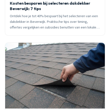
Kosten besparen bij selecteren dakdekker
Beverwijk: 7 tips
Ontdek hoe je tot 40% bespaart bij het selecteren van een
dakdekker in Beverwijk. Praktische tips over timing,
offertes vergelijken en subsidies benutten van een lokale
vakman met 15 jaar ervaring.