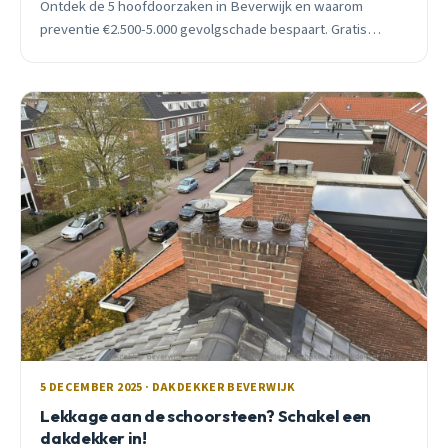
Ontdek de 5 hoofdoorzaken in Beverwijk en waarom
preventie €2.500-5.000 gevolgschade bespaart. Gratis
inspectie beschikbaar.
5 DECEMBER 2025 · DAKDEKKER BEVERWIJK
Lekkage aan de schoorsteen? Schakel een
dakdekker in!