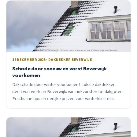
18 DECEMBER 2025 · DAKDEKKER BEVERWIJK
Schade door sneeuw en vorst Beverwijk
voorkomen
Dakschade door winter voorkomen? Lokale dakdekker
deelt wat werkt in Beverwijk: van nokvorsten tot dakgoten.
Praktische tips en eerlijke prijzen voor winterklaar dak.