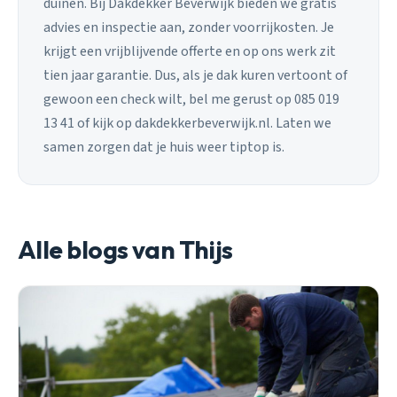
duinen. Bij Dakdekker Beverwijk bieden we gratis
advies en inspectie aan, zonder voorrijkosten. Je
krijgt een vrijblijvende offerte en op ons werk zit
tien jaar garantie. Dus, als je dak kuren vertoont of
gewoon een check wilt, bel me gerust op 085 019
13 41 of kijk op dakdekkerbeverwijk.nl. Laten we
samen zorgen dat je huis weer tiptop is.
Alle blogs van Thijs