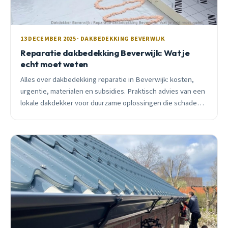
13 DECEMBER 2025 · DAKBEDEKKING BEVERWIJK
Reparatie dakbedekking Beverwijk: Wat je
echt moet weten
Alles over dakbedekking reparatie in Beverwijk: kosten,
urgentie, materialen en subsidies. Praktisch advies van een
lokale dakdekker voor duurzame oplossingen die schade
voorkomen.