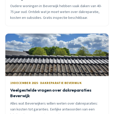
Oudere woningen in Beverwijk hebben vaak daken van 40-
75 jaar oud. Ontdek wat je moet weten over dakreparatie,
kosten en subsidies. Gratis inspectie beschikbaar.
19 DECEMBER 2025 · DAKREPARATIE BEVERWIJK
Veelgestelde vragen over dakreparaties
Beverwijk
Alles wat Beverwijkers willen weten over dakreparaties:
van kosten tot garanties. Eerlijke antwoorden van een