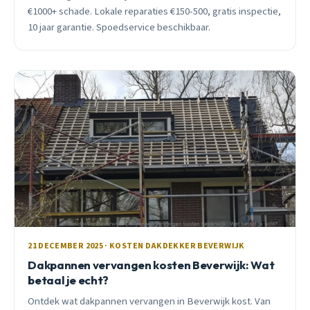
€1000+ schade. Lokale reparaties €150-500, gratis inspectie,
10 jaar garantie. Spoedservice beschikbaar.
21 DECEMBER 2025 · KOSTEN DAKDEKKER BEVERWIJK
Dakpannen vervangen kosten Beverwijk: Wat
betaal je echt?
Ontdek wat dakpannen vervangen in Beverwijk kost. Van