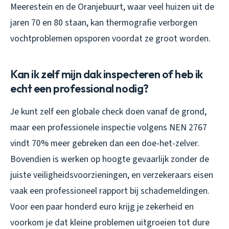
Meerestein en de Oranjebuurt, waar veel huizen uit de
jaren 70 en 80 staan, kan thermografie verborgen
vochtproblemen opsporen voordat ze groot worden.
Kan ik zelf mijn dak inspecteren of heb ik
echt een professional nodig?
Je kunt zelf een globale check doen vanaf de grond,
maar een professionele inspectie volgens NEN 2767
vindt 70% meer gebreken dan een doe-het-zelver.
Bovendien is werken op hoogte gevaarlijk zonder de
juiste veiligheidsvoorzieningen, en verzekeraars eisen
vaak een professioneel rapport bij schademeldingen.
Voor een paar honderd euro krijg je zekerheid en
voorkom je dat kleine problemen uitgroeien tot dure