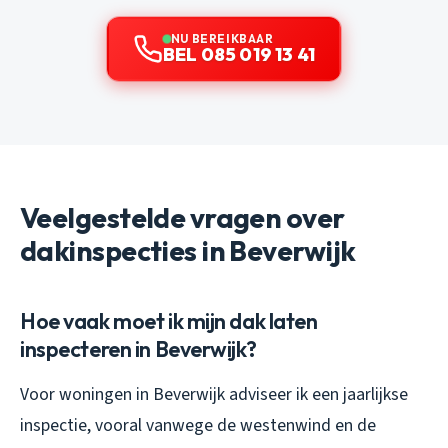
NU BEREIKBAAR
BEL 085 019 13 41
Veelgestelde vragen over
dakinspecties in Beverwijk
Hoe vaak moet ik mijn dak laten
inspecteren in Beverwijk?
Voor woningen in Beverwijk adviseer ik een jaarlijkse
inspectie, vooral vanwege de westenwind en de