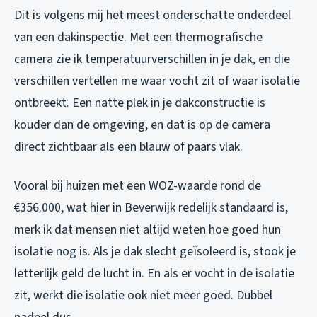
Dit is volgens mij het meest onderschatte onderdeel
van een dakinspectie. Met een thermografische
camera zie ik temperatuurverschillen in je dak, en die
verschillen vertellen me waar vocht zit of waar isolatie
ontbreekt. Een natte plek in je dakconstructie is
kouder dan de omgeving, en dat is op de camera
direct zichtbaar als een blauw of paars vlak.
Vooral bij huizen met een WOZ-waarde rond de
€356.000, wat hier in Beverwijk redelijk standaard is,
merk ik dat mensen niet altijd weten hoe goed hun
isolatie nog is. Als je dak slecht geïsoleerd is, stook je
letterlijk geld de lucht in. En als er vocht in de isolatie
zit, werkt die isolatie ook niet meer goed. Dubbel