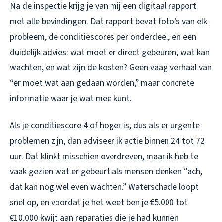
Na de inspectie krijg je van mij een digitaal rapport
met alle bevindingen. Dat rapport bevat foto’s van elk
probleem, de conditiescores per onderdeel, en een
duidelijk advies: wat moet er direct gebeuren, wat kan
wachten, en wat zijn de kosten? Geen vaag verhaal van
“er moet wat aan gedaan worden,” maar concrete
informatie waar je wat mee kunt.
Als je conditiescore 4 of hoger is, dus als er urgente
problemen zijn, dan adviseer ik actie binnen 24 tot 72
uur. Dat klinkt misschien overdreven, maar ik heb te
vaak gezien wat er gebeurt als mensen denken “ach,
dat kan nog wel even wachten.” Waterschade loopt
snel op, en voordat je het weet ben je €5.000 tot
€10.000 kwijt aan reparaties die je had kunnen