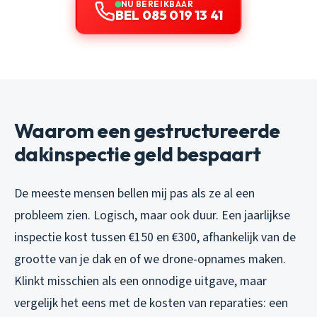
NU BEREIKBAAR
BEL 085 019 13 41
Waarom een gestructureerde
dakinspectie geld bespaart
De meeste mensen bellen mij pas als ze al een
probleem zien. Logisch, maar ook duur. Een jaarlijkse
inspectie kost tussen €150 en €300, afhankelijk van de
grootte van je dak en of we drone-opnames maken.
Klinkt misschien als een onnodige uitgave, maar
vergelijk het eens met de kosten van reparaties: een