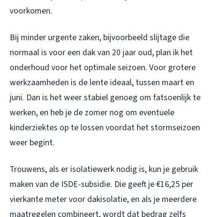
voorkomen.
Bij minder urgente zaken, bijvoorbeeld slijtage die
normaal is voor een dak van 20 jaar oud, plan ik het
onderhoud voor het optimale seizoen. Voor grotere
werkzaamheden is de lente ideaal, tussen maart en
juni. Dan is het weer stabiel genoeg om fatsoenlijk te
werken, en heb je de zomer nog om eventuele
kinderziektes op te lossen voordat het stormseizoen
weer begint.
Trouwens, als er isolatiewerk nodig is, kun je gebruik
maken van de ISDE-subsidie. Die geeft je €16,25 per
vierkante meter voor dakisolatie, en als je meerdere
maatregelen combineert, wordt dat bedrag zelfs