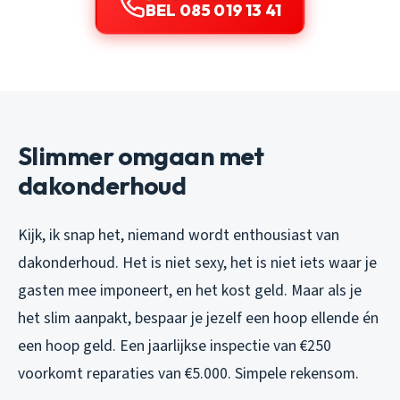
BEL 085 019 13 41
Slimmer omgaan met
dakonderhoud
Kijk, ik snap het, niemand wordt enthousiast van
dakonderhoud. Het is niet sexy, het is niet iets waar je
gasten mee imponeert, en het kost geld. Maar als je
het slim aanpakt, bespaar je jezelf een hoop ellende én
een hoop geld. Een jaarlijkse inspectie van €250
voorkomt reparaties van €5.000. Simpele rekensom.