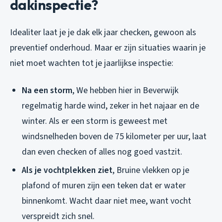
dakinspectie?
Idealiter laat je je dak elk jaar checken, gewoon als
preventief onderhoud. Maar er zijn situaties waarin je
niet moet wachten tot je jaarlijkse inspectie:
Na een storm
, We hebben hier in Beverwijk
regelmatig harde wind, zeker in het najaar en de
winter. Als er een storm is geweest met
windsnelheden boven de 75 kilometer per uur, laat
dan even checken of alles nog goed vastzit.
Als je vochtplekken ziet
, Bruine vlekken op je
plafond of muren zijn een teken dat er water
binnenkomt. Wacht daar niet mee, want vocht
verspreidt zich snel.