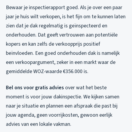
Bewaar je inspectierapport goed. Als je over een paar
jaar je huis wilt verkopen, is het fijn om te kunnen laten
zien dat je dak regelmatig is geïnspecteerd en
onderhouden. Dat geeft vertrouwen aan potentiële
kopers en kan zelfs de verkoopprijs positief
beïnvloeden. Een goed onderhouden dak is namelijk
een verkoopargument, zeker in een markt waar de
gemiddelde WOZ-waarde €356.000 is.
Bel ons voor gratis advies
over wat het beste
moment is voor jouw dakinspectie. We kijken samen
naar je situatie en plannen een afspraak die past bij
jouw agenda, geen voorrijkosten, gewoon eerlijk
advies van een lokale vakman.