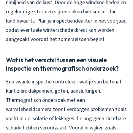
nabijheid van de kust. Door de hoge windsnelheden en
regelmatige stormen slijten daken hier sneller dan
landinwaarts. Plan je inspectie idealiter in het voorjaar,
zodat eventuele winterschade direct kan worden
aangepakt voordat het zomerseizoen begint.
Wat is het verschil tussen een visuele
inspectie en thermografisch onderzoek?
Een visuele inspectie controleert wat je van buitenaf
kunt zien: dakpannen, goten, aansluitingen.
Thermografisch onderzoek met een
warmtebeeldcamera toont verborgen problemen zoals
vocht in de isolatie of lekkages die nog geen zichtbare
schade hebben veroorzaakt. Vooral in wijken zoals