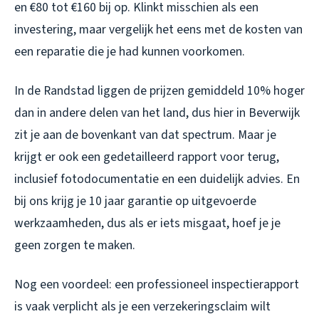
en €80 tot €160 bij op. Klinkt misschien als een
investering, maar vergelijk het eens met de kosten van
een reparatie die je had kunnen voorkomen.
In de Randstad liggen de prijzen gemiddeld 10% hoger
dan in andere delen van het land, dus hier in Beverwijk
zit je aan de bovenkant van dat spectrum. Maar je
krijgt er ook een gedetailleerd rapport voor terug,
inclusief fotodocumentatie en een duidelijk advies. En
bij ons krijg je 10 jaar garantie op uitgevoerde
werkzaamheden, dus als er iets misgaat, hoef je je
geen zorgen te maken.
Nog een voordeel: een professioneel inspectierapport
is vaak verplicht als je een verzekeringsclaim wilt