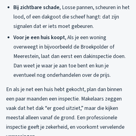
Bij zichtbare schade
, Losse pannen, scheuren in het
lood, of een dakgoot die scheef hangt: dat zijn
signalen dat er iets moet gebeuren.
Voor je een huis koopt
, Als je een woning
overweegt in bijvoorbeeld de Broekpolder of
Meerestein, laat dan eerst een dakinspectie doen.
Dan weet je waar je aan toe bent en kun je
eventueel nog onderhandelen over de prijs.
En als je net een huis hebt gekocht, plan dan binnen
een paar maanden een inspectie. Makelaars zeggen
vaak dat het dak “er goed uitziet,” maar die kijken
meestal alleen vanaf de grond. Een professionele
inspectie geeft je zekerheid, en voorkomt vervelende