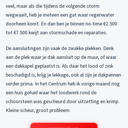
veel, maar als die tijdens de volgende storm
wegwaait, heb je meteen een gat waar regenwater
doorheen komt. En dan ben je binnen no-time €2.500
tot €7.500 kwijt aan stormschade en reparaties.
De aansluitingen zijn vaak de zwakke plekken. Denk
aan de plek waar je dak aansluit op de muur, of waar
een dakkapel geplaatst is. Als daar het lood of zink
beschadigd is, krijg je lekkage, ook al zijn je dakpannen
verder prima. In het Centrum heb ik vorige maand nog
een huis gehad waar het loodwerk rond de
schoorsteen was gescheurd door uitzetting en krimp.
Kleine scheur, groot probleem.