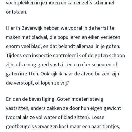
vochtplekken in je muren en kan er zelfs schimmel
ontstaan.
Hier in Beverwijk hebben we vooral in de herfst te
maken met bladval, die populieren en eiken verliezen
enorm veel blad, en dat belandt allemaal in je goten.
Tijdens een inspectie controleer ik of de goten schoon
zijn, of ze nog goed vastzitten en of er scheuren of
gaten in zitten. Ook kijk ik naar de afvoerbuizen: zijn
die verstopt, of lopen ze vrij?
En dan de bevestiging. Goten moeten stevig
vastzitten, anders zakken ze door hun eigen gewicht
(vooral als ze vol water of blad zitten). Losse
gootbeugels vervangen kost maar een paar tientjes,