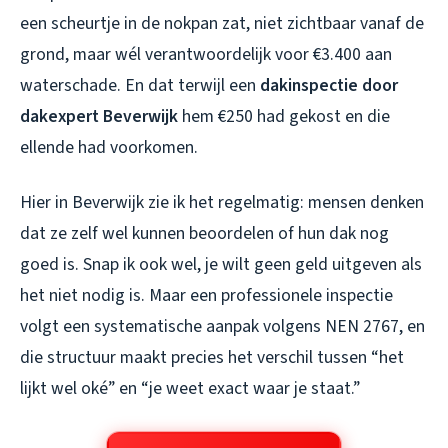
een scheurtje in de nokpan zat, niet zichtbaar vanaf de
grond, maar wél verantwoordelijk voor €3.400 aan
waterschade. En dat terwijl een
dakinspectie door
dakexpert Beverwijk
hem €250 had gekost en die
ellende had voorkomen.
Hier in Beverwijk zie ik het regelmatig: mensen denken
dat ze zelf wel kunnen beoordelen of hun dak nog
goed is. Snap ik ook wel, je wilt geen geld uitgeven als
het niet nodig is. Maar een professionele inspectie
volgt een systematische aanpak volgens NEN 2767, en
die structuur maakt precies het verschil tussen “het
lijkt wel oké” en “je weet exact waar je staat.”