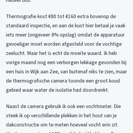
nadeel dus.
Thermografie kost €80 tot €160 extra bovenop de
standaard inspectie, en aan de kust hier betaal je vaak
iets meer (ongeveer 8% opslag) omdat de apparatuur
gevoeliger moet worden afgesteld voor de vochtige
zeelucht. Maar het is echt de moeite waard. Ik heb
vorige maand nog een verborgen lekkage gevonden bij
een huis in Wijk aan Zee, van buitenaf niks te zien, maar
de thermografische camera toonde een groot koud
gebied waar water de isolatie had doordrenkt.
Naast de camera gebruik ik ook een vochtmeter. Die
steek ik op verschillende plekken in het hout van je
dakconstructie om te meten hoeveel vocht erin zit.