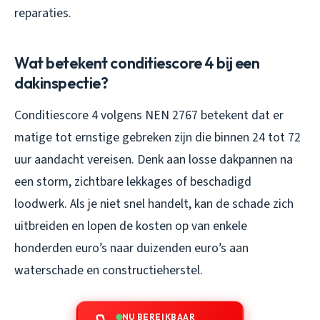
reparaties.
Wat betekent conditiescore 4 bij een
dakinspectie?
Conditiescore 4 volgens NEN 2767 betekent dat er
matige tot ernstige gebreken zijn die binnen 24 tot 72
uur aandacht vereisen. Denk aan losse dakpannen na
een storm, zichtbare lekkages of beschadigd
loodwerk. Als je niet snel handelt, kan de schade zich
uitbreiden en lopen de kosten op van enkele
honderden euro’s naar duizenden euro’s aan
waterschade en constructieherstel.
NU BEREIKBAAR