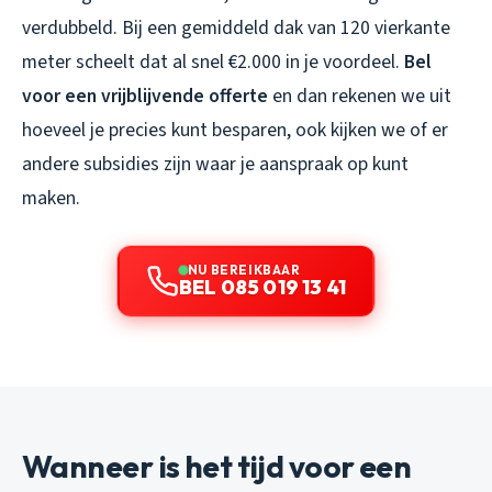
verdubbeld. Bij een gemiddeld dak van 120 vierkante
meter scheelt dat al snel €2.000 in je voordeel.
Bel
voor een vrijblijvende offerte
en dan rekenen we uit
hoeveel je precies kunt besparen, ook kijken we of er
andere subsidies zijn waar je aanspraak op kunt
maken.
NU BEREIKBAAR
BEL 085 019 13 41
Wanneer is het tijd voor een