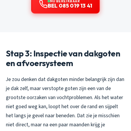
NU BEREIKBAAR
BEL 085 019 13 41
Stap 3: Inspectie van dakgoten
en afvoersysteem
Je zou denken dat dakgoten minder belangrijk zijn dan
je dak zelf, maar verstopte goten zijn een van de
grootste oorzaken van vochtproblemen. Als het water
niet goed weg kan, loopt het over de rand en sijpelt
het langs je gevel naar beneden. Dat zie je misschien
niet direct, maar na een paar maanden krijg je