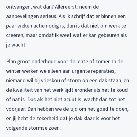
ontvangen, wat dan? Allereerst: neem de
aanbevelingen serieus. Als ik schrijf dat er binnen een
paar weken actie nodig is, dan is dat niet om werk te
creëren, maar omdat ik weet wat er kan gebeuren als
je wacht.
Plan groot onderhoud voor de lente of zomer. In de
winter werken we alleen aan urgente reparaties,
niemand wil bij vrieskou of storm op een dak staan, en
de kwaliteit van het werk lijdt eronder als het te koud
of nat is. Dus als het niet acuut is, wacht dan tot het
voorjaar. Dan hebben we de tijd om het goed te doen,
en jij hebt de zekerheid dat je dak klaar is voor het
volgende stormseizoen.