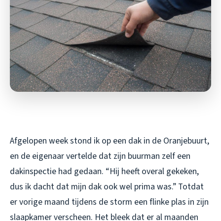
Afgelopen week stond ik op een dak in de Oranjebuurt,
en de eigenaar vertelde dat zijn buurman zelf een
dakinspectie had gedaan. “Hij heeft overal gekeken,
dus ik dacht dat mijn dak ook wel prima was.” Totdat
er vorige maand tijdens de storm een flinke plas in zijn
slaapkamer verscheen. Het bleek dat er al maanden