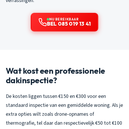
verrassingen.
NU BEREIKBAAR
BEL 085 019 13 41
Wat kost een professionele
dakinspectie?
De kosten liggen tussen €150 en €300 voor een
standaard inspectie van een gemiddelde woning. Als je
extra opties wilt zoals drone-opnames of
thermografie, tel daar dan respectievelijk €50 tot €100