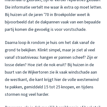
Die informatie vertelt me waar ik extra op moet letten.
Bij huizen uit de jaren ’70 in Broekpolder weet ik
bijvoorbeeld dat de dakpannen vaak van een bepaalde
partij komen die gevoelig is voor vorstschade.
Daarna loop ik rondom je huis om het dak vanaf de
grond te bekijken. Klinkt simpel, maar je ziet al veel
vanaf straatniveau: hangen er pannen scheef? Zijn er
losse delen? Hoe ziet de nok eruit? Bij huizen in de
buurt van de Wijkertoren zie ik vaak windschade aan
de westkant, die kant krijgt hier de volle westenwind
te pakken, gemiddeld 15 tot 25 knopen, en tijdens
stormen nog veel harder.