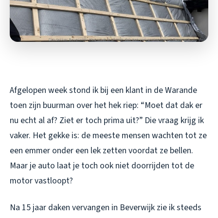
Afgelopen week stond ik bij een klant in de Warande
toen zijn buurman over het hek riep: “Moet dat dak er
nu echt al af? Ziet er toch prima uit?” Die vraag krijg ik
vaker. Het gekke is: de meeste mensen wachten tot ze
een emmer onder een lek zetten voordat ze bellen.
Maar je auto laat je toch ook niet doorrijden tot de
motor vastloopt?
Na 15 jaar daken vervangen in Beverwijk zie ik steeds