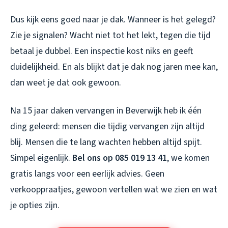
Dus kijk eens goed naar je dak. Wanneer is het gelegd?
Zie je signalen? Wacht niet tot het lekt, tegen die tijd
betaal je dubbel. Een inspectie kost niks en geeft
duidelijkheid. En als blijkt dat je dak nog jaren mee kan,
dan weet je dat ook gewoon.
Na 15 jaar daken vervangen in Beverwijk heb ik één
ding geleerd: mensen die tijdig vervangen zijn altijd
blij. Mensen die te lang wachten hebben altijd spijt.
Simpel eigenlijk.
Bel ons op 085 019 13 41
, we komen
gratis langs voor een eerlijk advies. Geen
verkooppraatjes, gewoon vertellen wat we zien en wat
je opties zijn.