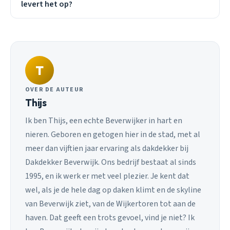
levert het op?
T
OVER DE AUTEUR
Thijs
Ik ben Thijs, een echte Beverwijker in hart en
nieren. Geboren en getogen hier in de stad, met al
meer dan vijftien jaar ervaring als dakdekker bij
Dakdekker Beverwijk. Ons bedrijf bestaat al sinds
1995, en ik werk er met veel plezier. Je kent dat
wel, als je de hele dag op daken klimt en de skyline
van Beverwijk ziet, van de Wijkertoren tot aan de
haven. Dat geeft een trots gevoel, vind je niet? Ik