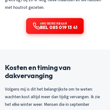
met houtrot gezeten.
NU BEREIKBAAR
BEL 085 019 13 41
Kosten en timing van
dakvervanging
Volgens mij is dit het belangrijkste om te weten:
wachten kost altijd meer dan tijdig vervangen. Ik zie
het elke winter weer. Mensen die in september