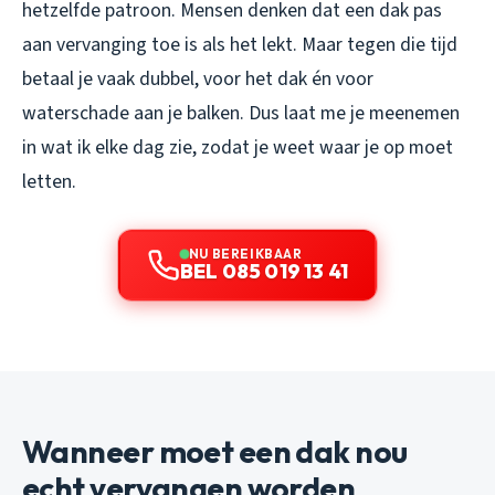
hetzelfde patroon. Mensen denken dat een dak pas
aan vervanging toe is als het lekt. Maar tegen die tijd
betaal je vaak dubbel, voor het dak én voor
waterschade aan je balken. Dus laat me je meenemen
in wat ik elke dag zie, zodat je weet waar je op moet
letten.
NU BEREIKBAAR
BEL 085 019 13 41
Wanneer moet een dak nou
echt vervangen worden