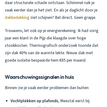
daar structurele schade ontstaan. Schimmel ruik je
vaak eerder dan je het ziet. En als je daglicht door je
dakbedekking
ziet schijnen? Bel direct. Geen grapje.
Trouwens, let ook op je energierekening. Ik had vorig
jaar een klant in de Pijp die klaagde over hoge
stookkosten. Thermografisch onderzoek toonde dat
zijn dak 40% van de warmte lekte. Nieuw dak met
goede isolatie bespaarde hem €85 per maand.
Waarschuwingssignalen in huis
Binnen zie je vaak eerder problemen dan buiten:
Vochtplekken op plafonds
, Meestal eerst bij