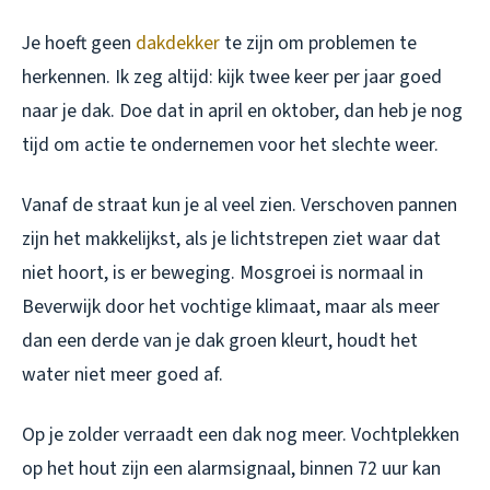
Je hoeft geen
dakdekker
te zijn om problemen te
herkennen. Ik zeg altijd: kijk twee keer per jaar goed
naar je dak. Doe dat in april en oktober, dan heb je nog
tijd om actie te ondernemen voor het slechte weer.
Vanaf de straat kun je al veel zien. Verschoven pannen
zijn het makkelijkst, als je lichtstrepen ziet waar dat
niet hoort, is er beweging. Mosgroei is normaal in
Beverwijk door het vochtige klimaat, maar als meer
dan een derde van je dak groen kleurt, houdt het
water niet meer goed af.
Op je zolder verraadt een dak nog meer. Vochtplekken
op het hout zijn een alarmsignaal, binnen 72 uur kan