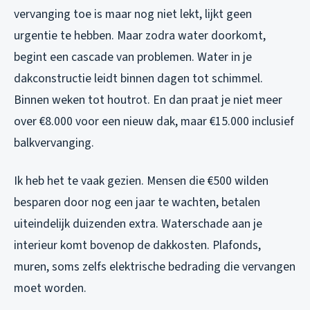
vervanging toe is maar nog niet lekt, lijkt geen
urgentie te hebben. Maar zodra water doorkomt,
begint een cascade van problemen. Water in je
dakconstructie leidt binnen dagen tot schimmel.
Binnen weken tot houtrot. En dan praat je niet meer
over €8.000 voor een nieuw dak, maar €15.000 inclusief
balkvervanging.
Ik heb het te vaak gezien. Mensen die €500 wilden
besparen door nog een jaar te wachten, betalen
uiteindelijk duizenden extra. Waterschade aan je
interieur komt bovenop de dakkosten. Plafonds,
muren, soms zelfs elektrische bedrading die vervangen
moet worden.