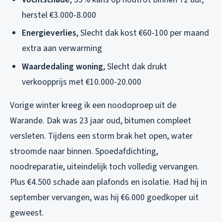
herstel €3.000-8.000
Energieverlies
, Slecht dak kost €60-100 per maand
extra aan verwarming
Waardedaling woning
, Slecht dak drukt
verkoopprijs met €10.000-20.000
Vorige winter kreeg ik een noodoproep uit de
Warande. Dak was 23 jaar oud, bitumen compleet
versleten. Tijdens een storm brak het open, water
stroomde naar binnen. Spoedafdichting,
noodreparatie, uiteindelijk toch volledig vervangen.
Plus €4.500 schade aan plafonds en isolatie. Had hij in
september vervangen, was hij €6.000 goedkoper uit
geweest.