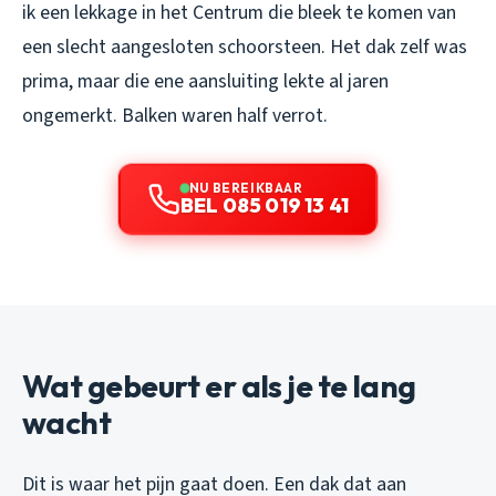
ik een lekkage in het Centrum die bleek te komen van
een slecht aangesloten schoorsteen. Het dak zelf was
prima, maar die ene aansluiting lekte al jaren
ongemerkt. Balken waren half verrot.
NU BEREIKBAAR
BEL 085 019 13 41
Wat gebeurt er als je te lang
wacht
Dit is waar het pijn gaat doen. Een dak dat aan