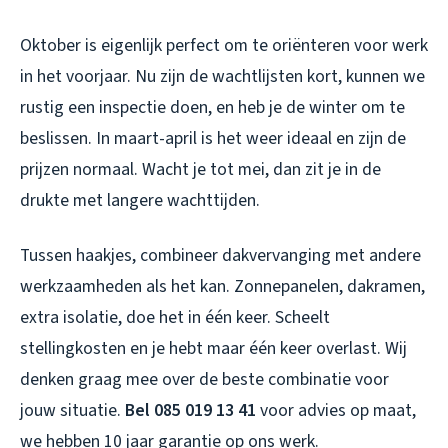
Oktober is eigenlijk perfect om te oriënteren voor werk
in het voorjaar. Nu zijn de wachtlijsten kort, kunnen we
rustig een inspectie doen, en heb je de winter om te
beslissen. In maart-april is het weer ideaal en zijn de
prijzen normaal. Wacht je tot mei, dan zit je in de
drukte met langere wachttijden.
Tussen haakjes, combineer dakvervanging met andere
werkzaamheden als het kan. Zonnepanelen, dakramen,
extra isolatie, doe het in één keer. Scheelt
stellingkosten en je hebt maar één keer overlast. Wij
denken graag mee over de beste combinatie voor
jouw situatie.
Bel 085 019 13 41
voor advies op maat,
we hebben 10 jaar garantie op ons werk.