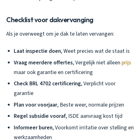
Checklist voor dakvervanging
Als je overweegt om je dak te laten vervangen:
Laat inspectie doen
, Weet precies wat de staat is
Vraag meerdere offertes
, Vergelijk niet alleen
prijs
maar ook garantie en certificering
Check BRL 4702 certificering
, Verplicht voor
garantie
Plan voor voorjaar
, Beste weer, normale prijzen
Regel subsidie vooraf
, ISDE aanvraag kost tijd
Informeer buren
, Voorkomt irritatie over stelling en
werkzaamheden