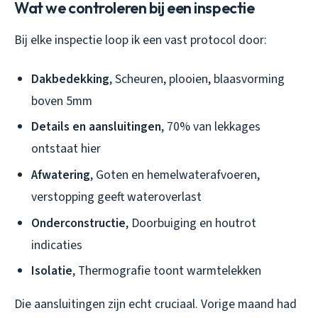
Wat we controleren bij een inspectie
Bij elke inspectie loop ik een vast protocol door:
Dakbedekking
, Scheuren, plooien, blaasvorming
boven 5mm
Details en aansluitingen
, 70% van lekkages
ontstaat hier
Afwatering
, Goten en hemelwaterafvoeren,
verstopping geeft wateroverlast
Onderconstructie
, Doorbuiging en houtrot
indicaties
Isolatie
, Thermografie toont warmtelekken
Die aansluitingen zijn echt cruciaal. Vorige maand had