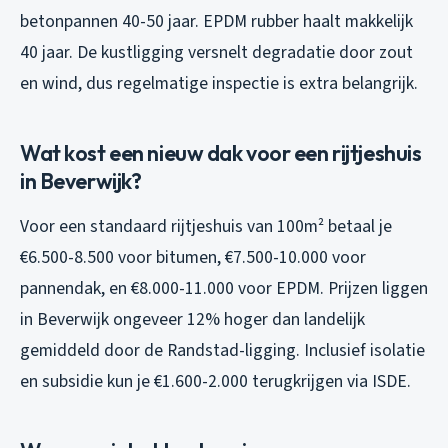
betonpannen 40-50 jaar. EPDM rubber haalt makkelijk
40 jaar. De kustligging versnelt degradatie door zout
en wind, dus regelmatige inspectie is extra belangrijk.
Wat kost een nieuw dak voor een rijtjeshuis
in Beverwijk?
Voor een standaard rijtjeshuis van 100m² betaal je
€6.500-8.500 voor bitumen, €7.500-10.000 voor
pannendak, en €8.000-11.000 voor EPDM. Prijzen liggen
in Beverwijk ongeveer 12% hoger dan landelijk
gemiddeld door de Randstad-ligging. Inclusief isolatie
en subsidie kun je €1.600-2.000 terugkrijgen via ISDE.