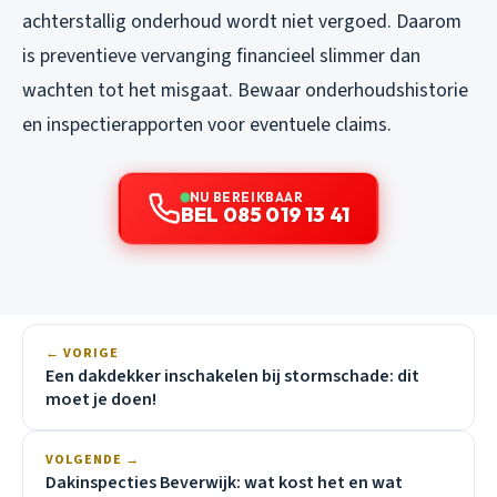
achterstallig onderhoud wordt niet vergoed. Daarom
is preventieve vervanging financieel slimmer dan
wachten tot het misgaat. Bewaar onderhoudshistorie
en inspectierapporten voor eventuele claims.
NU BEREIKBAAR
BEL 085 019 13 41
← VORIGE
Een dakdekker inschakelen bij stormschade: dit
moet je doen!
VOLGENDE →
Dakinspecties Beverwijk: wat kost het en wat