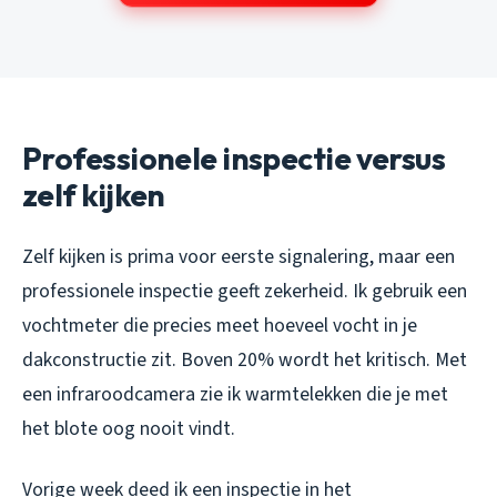
Professionele inspectie versus
zelf kijken
Zelf kijken is prima voor eerste signalering, maar een
professionele inspectie geeft zekerheid. Ik gebruik een
vochtmeter die precies meet hoeveel vocht in je
dakconstructie zit. Boven 20% wordt het kritisch. Met
een infraroodcamera zie ik warmtelekken die je met
het blote oog nooit vindt.
Vorige week deed ik een inspectie in het