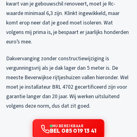
kwart van je gebouwschil renoveert, moet je Rc-
waarde minimaal 6,3 zijn. Klinkt ingewikkeld, maar
komt erop neer dat je goed moet isoleren. Wat
volgens mij prima is, je bespaart er jaarlijks honderden
euro’s mee.
Dakvervanging zonder constructiewijziging is
vergunningsvrij als je dak lager dan 5 meter is. De
meeste Beverwijkse rijtjeshuizen vallen hieronder. Wel
moet je installateur BRL 4702 gecertificeerd zijn voor
garantie langer dan 20 jaar. Wij werken uitsluitend
volgens deze norm, dus dat zit goed.
NU BEREIKBAAR
BEL 085 019 13 41