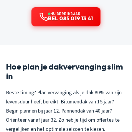
NU BEREIKBAAR
BEL 085 019 13 41
Hoe plan je dakvervanging slim
in
Beste timing? Plan vervanging als je dak 80% van zijn
levensduur heeft bereikt. Bitumendak van 15 jaar?
Begin plannen bij jaar 12. Pannendak van 40 jaar?
Oriënteer vanaf jaar 32. Zo heb je tijd om offertes te
vergelijken en het optimale seizoen te kiezen.