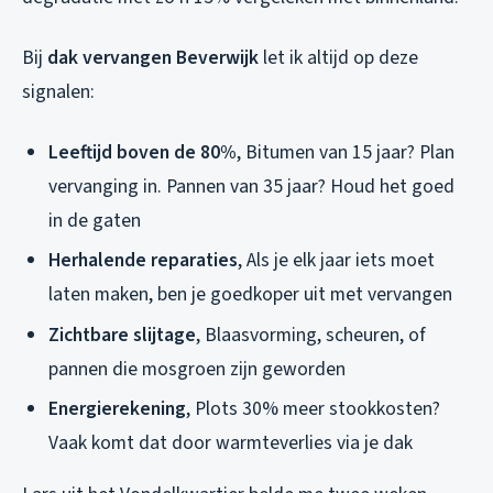
Bij
dak vervangen Beverwijk
let ik altijd op deze
signalen:
Leeftijd boven de 80%
, Bitumen van 15 jaar? Plan
vervanging in. Pannen van 35 jaar? Houd het goed
in de gaten
Herhalende reparaties
, Als je elk jaar iets moet
laten maken, ben je goedkoper uit met vervangen
Zichtbare slijtage
, Blaasvorming, scheuren, of
pannen die mosgroen zijn geworden
Energierekening
, Plots 30% meer stookkosten?
Vaak komt dat door warmteverlies via je dak