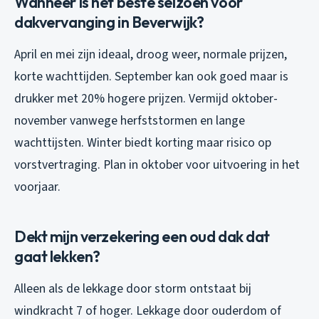
Wanneer is het beste seizoen voor
dakvervanging in Beverwijk?
April en mei zijn ideaal, droog weer, normale prijzen,
korte wachttijden. September kan ook goed maar is
drukker met 20% hogere prijzen. Vermijd oktober-
november vanwege herfststormen en lange
wachttijsten. Winter biedt korting maar risico op
vorstvertraging. Plan in oktober voor uitvoering in het
voorjaar.
Dekt mijn verzekering een oud dak dat
gaat lekken?
Alleen als de lekkage door storm ontstaat bij
windkracht 7 of hoger. Lekkage door ouderdom of