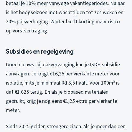
betaal je 10% meer vanwege vakantieperiodes. Najaar
is het hoogseizoen met wachttijden tot zes weken en
20% prijsverhoging. Winter biedt korting maar risico
op vorstvertraging.
Subsidies en regelgeving
Goed nieuws: bij dakvervanging kun je ISDE-subsidie
aanvragen. Je krijgt €16,25 per vierkante meter voor
isolatie, mits je minimaal Rd 3,5 haalt. Voor 100m² is
dat €1.625 terug. En als je biobased materialen
gebruikt, krijg je nog eens €1,25 extra per vierkante
meter.
Sinds 2025 gelden strengere eisen. Als je meer dan een