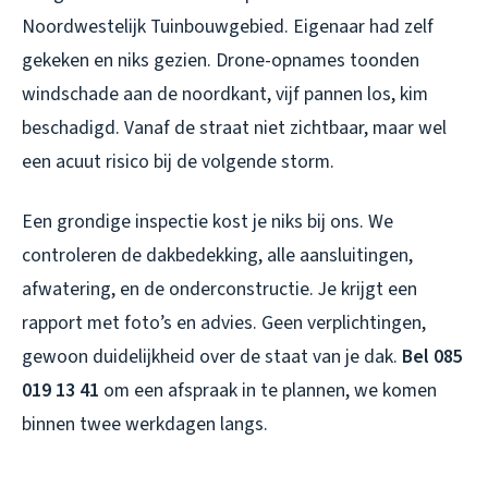
Noordwestelijk Tuinbouwgebied. Eigenaar had zelf
gekeken en niks gezien. Drone-opnames toonden
windschade aan de noordkant, vijf pannen los, kim
beschadigd. Vanaf de straat niet zichtbaar, maar wel
een acuut risico bij de volgende storm.
Een grondige inspectie kost je niks bij ons. We
controleren de dakbedekking, alle aansluitingen,
afwatering, en de onderconstructie. Je krijgt een
rapport met foto’s en advies. Geen verplichtingen,
gewoon duidelijkheid over de staat van je dak.
Bel 085
019 13 41
om een afspraak in te plannen, we komen
binnen twee werkdagen langs.