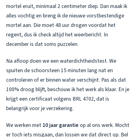
mortel eruit, minimaal 2 centimeter diep. Dan maak ik
alles vochtig en breng ik de nieuwe vorstbestendige
mortel aan. Die moet 48 uur drogen voordat het
regent, dus ik check altijd het weerbericht. In
december is dat soms puzzelen.
Na afloop doen we een waterdichtheidstest. We
spuiten de schoorsteen 15 minuten lang nat en
controleren of er binnen water verschijnt. Pas als dat
100% droog blijft, beschouw ik het werk als klaar. En je
krijgt een certificaat volgens BRL 4702, dat is
belangrijk voor je verzekering.
We werken met
10 jaar garantie
op al ons werk. Mocht
er toch iets misgaan, dan lossen we dat direct op. Bel