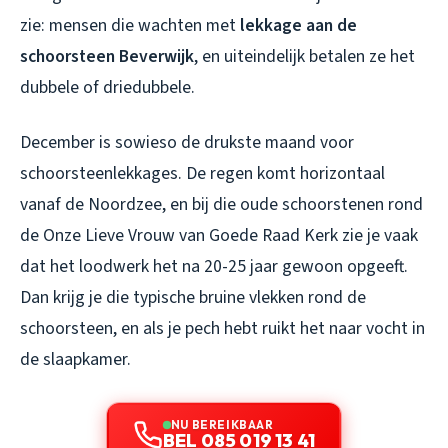
zie: mensen die wachten met
lekkage aan de
schoorsteen Beverwijk
, en uiteindelijk betalen ze het
dubbele of driedubbele.
December is sowieso de drukste maand voor
schoorsteenlekkages. De regen komt horizontaal
vanaf de Noordzee, en bij die oude schoorstenen rond
de Onze Lieve Vrouw van Goede Raad Kerk zie je vaak
dat het loodwerk het na 20-25 jaar gewoon opgeeft.
Dan krijg je die typische bruine vlekken rond de
schoorsteen, en als je pech hebt ruikt het naar vocht in
de slaapkamer.
NU BEREIKBAAR
BEL 085 019 13 41