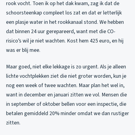
rook vocht. Toen ik op het dak kwam, zag ik dat de
schoorsteenkap compleet los zat en dat er letterlijk
een plasje water in het rookkanaal stond. We hebben
dat binnen 24 uur gerepareerd, want met die CO-
risico’s wil je niet wachten. Kost hem 425 euro, en hij
was er blij mee.
Maar goed, niet elke lekkage is zo urgent. Als je alleen
lichte vochtplekken ziet die niet groter worden, kun je
nog een week of twee wachten. Maar plan het wel in,
want in december en januari zitten we vol. Mensen die
in september of oktober bellen voor een inspectie, die
betalen gemiddeld 20% minder omdat we dan rustiger
zitten.