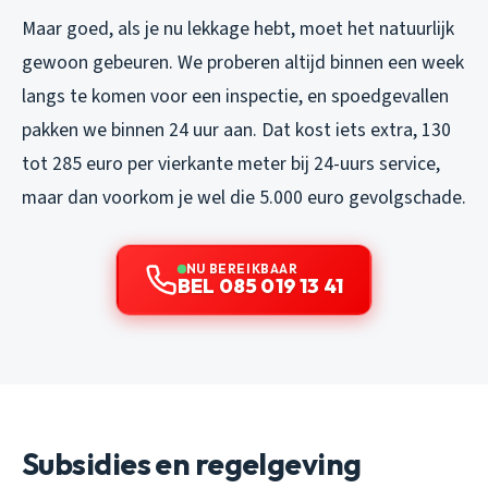
Maar goed, als je nu lekkage hebt, moet het natuurlijk
gewoon gebeuren. We proberen altijd binnen een week
langs te komen voor een inspectie, en spoedgevallen
pakken we binnen 24 uur aan. Dat kost iets extra, 130
tot 285 euro per vierkante meter bij 24-uurs service,
maar dan voorkom je wel die 5.000 euro gevolgschade.
NU BEREIKBAAR
BEL 085 019 13 41
Subsidies en regelgeving