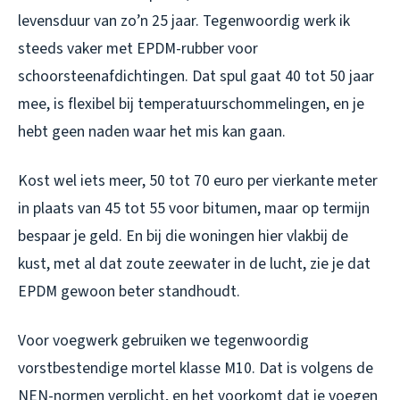
levensduur van zo’n 25 jaar. Tegenwoordig werk ik
steeds vaker met EPDM-rubber voor
schoorsteenafdichtingen. Dat spul gaat 40 tot 50 jaar
mee, is flexibel bij temperatuurschommelingen, en je
hebt geen naden waar het mis kan gaan.
Kost wel iets meer, 50 tot 70 euro per vierkante meter
in plaats van 45 tot 55 voor bitumen, maar op termijn
bespaar je geld. En bij die woningen hier vlakbij de
kust, met al dat zoute zeewater in de lucht, zie je dat
EPDM gewoon beter standhoudt.
Voor voegwerk gebruiken we tegenwoordig
vorstbestendige mortel klasse M10. Dat is volgens de
NEN-normen verplicht, en het voorkomt dat je voegen