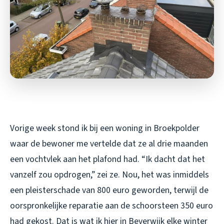
Vorige week stond ik bij een woning in Broekpolder
waar de bewoner me vertelde dat ze al drie maanden
een vochtvlek aan het plafond had. “Ik dacht dat het
vanzelf zou opdrogen,” zei ze. Nou, het was inmiddels
een pleisterschade van 800 euro geworden, terwijl de
oorspronkelijke reparatie aan de schoorsteen 350 euro
had gekost. Dat is wat ik hier in Beverwijk elke winter