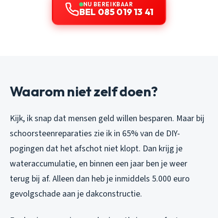
NU BEREIKBAAR
BEL 085 019 13 41
Waarom niet zelf doen?
Kijk, ik snap dat mensen geld willen besparen. Maar bij
schoorsteenreparaties zie ik in 65% van de DIY-
pogingen dat het afschot niet klopt. Dan krijg je
wateraccumulatie, en binnen een jaar ben je weer
terug bij af. Alleen dan heb je inmiddels 5.000 euro
gevolgschade aan je dakconstructie.