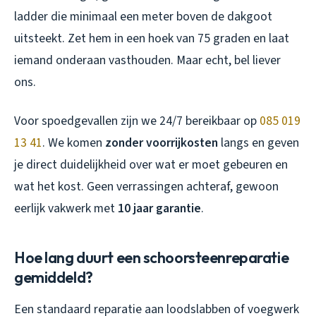
ladder die minimaal een meter boven de dakgoot
uitsteekt. Zet hem in een hoek van 75 graden en laat
iemand onderaan vasthouden. Maar echt, bel liever
ons.
Voor spoedgevallen zijn we 24/7 bereikbaar op
085 019
13 41
. We komen
zonder voorrijkosten
langs en geven
je direct duidelijkheid over wat er moet gebeuren en
wat het kost. Geen verrassingen achteraf, gewoon
eerlijk vakwerk met
10 jaar garantie
.
Hoe lang duurt een schoorsteenreparatie
gemiddeld?
Een standaard reparatie aan loodslabben of voegwerk