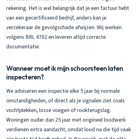
rekening. Het is wel belangrijk dat je een factuur hebt
van een gecertificeerd bedrijf, anders kan je
verzekeraar de gevolgschade afwijzen. Wij werken
volgens BRL 4702 en leveren altijd correcte
documentatie.
Wanneer moet ik mijn schoorsteen laten
inspecteren?
We adviseren een inspectie elke 5 jaar bij normale
omstandigheden, of direct als je signalen ziet zoals
vochtplekken, losse voegen of rookterugslag.
Woningen ouder dan 25 jaar met origineel loodwerk
verdienen extra aandacht, omdat lood na die tijd vaak