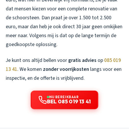
dat mensen kiezen voor een complete renovatie van
de schoorsteen. Dan praat je over 1.500 tot 2.500
euro, maar dan heb je ook direct 30 jaar geen omkijken
meer naar. Volgens mij is dat op de lange termijn de
goedkoopste oplossing.
Je kunt ons altijd bellen voor
gratis advies
op
085 019
13 41
. We komen
zonder voorrijkosten
langs voor een
inspectie, en de offerte is vrijblijvend.
NU BEREIKBAAR
BEL 085 019 13 41