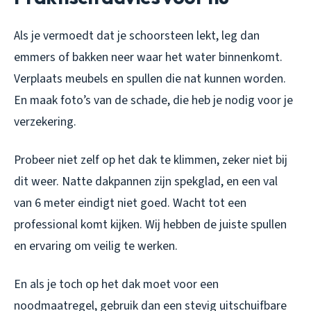
Als je vermoedt dat je schoorsteen lekt, leg dan
emmers of bakken neer waar het water binnenkomt.
Verplaats meubels en spullen die nat kunnen worden.
En maak foto’s van de schade, die heb je nodig voor je
verzekering.
Probeer niet zelf op het dak te klimmen, zeker niet bij
dit weer. Natte dakpannen zijn spekglad, en een val
van 6 meter eindigt niet goed. Wacht tot een
professional komt kijken. Wij hebben de juiste spullen
en ervaring om veilig te werken.
En als je toch op het dak moet voor een
noodmaatregel, gebruik dan een stevig uitschuifbare