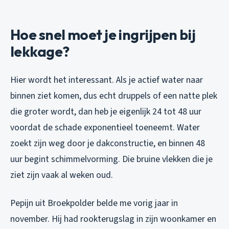
Hoe snel moet je ingrijpen bij
lekkage?
Hier wordt het interessant. Als je actief water naar
binnen ziet komen, dus echt druppels of een natte plek
die groter wordt, dan heb je eigenlijk 24 tot 48 uur
voordat de schade exponentieel toeneemt. Water
zoekt zijn weg door je dakconstructie, en binnen 48
uur begint schimmelvorming. Die bruine vlekken die je
ziet zijn vaak al weken oud.
Pepijn uit Broekpolder belde me vorig jaar in
november. Hij had rookterugslag in zijn woonkamer en