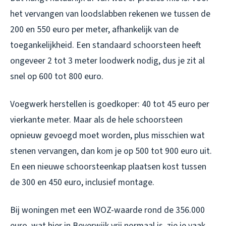
het vervangen van loodslabben rekenen we tussen de
200 en 550 euro per meter, afhankelijk van de
toegankelijkheid. Een standaard schoorsteen heeft
ongeveer 2 tot 3 meter loodwerk nodig, dus je zit al
snel op 600 tot 800 euro.
Voegwerk herstellen is goedkoper: 40 tot 45 euro per
vierkante meter. Maar als de hele schoorsteen
opnieuw gevoegd moet worden, plus misschien wat
stenen vervangen, dan kom je op 500 tot 900 euro uit.
En een nieuwe schoorsteenkap plaatsen kost tussen
de 300 en 450 euro, inclusief montage.
Bij woningen met een WOZ-waarde rond de 356.000
euro, wat hier in Beverwijk vrij normaal is, zie je vaak