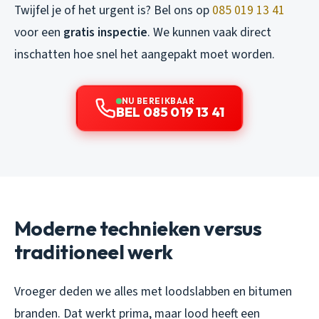
Twijfel je of het urgent is? Bel ons op
085 019 13 41
voor een
gratis inspectie
. We kunnen vaak direct
inschatten hoe snel het aangepakt moet worden.
NU BEREIKBAAR
BEL 085 019 13 41
Moderne technieken versus
traditioneel werk
Vroeger deden we alles met loodslabben en bitumen
branden. Dat werkt prima, maar lood heeft een