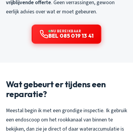
vrijblijvende offerte
. Geen verrassingen, gewoon
eerlijk advies over wat er moet gebeuren.
NU BEREIKBAAR
BEL 085 019 13 41
Wat gebeurt er tijdens een
reparatie?
Meestal begin ik met een grondige inspectie. Ik gebruik
een endoscoop om het rookkanaal van binnen te
bekijken, dan zie je direct of daar wateraccumulatie is