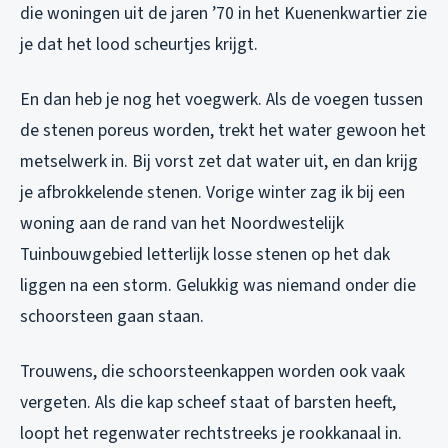
die woningen uit de jaren ’70 in het Kuenenkwartier zie
je dat het lood scheurtjes krijgt.
En dan heb je nog het voegwerk. Als de voegen tussen
de stenen poreus worden, trekt het water gewoon het
metselwerk in. Bij vorst zet dat water uit, en dan krijg
je afbrokkelende stenen. Vorige winter zag ik bij een
woning aan de rand van het Noordwestelijk
Tuinbouwgebied letterlijk losse stenen op het dak
liggen na een storm. Gelukkig was niemand onder die
schoorsteen gaan staan.
Trouwens, die schoorsteenkappen worden ook vaak
vergeten. Als die kap scheef staat of barsten heeft,
loopt het regenwater rechtstreeks je rookkanaal in.