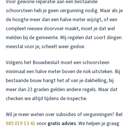
Voor gewone reparatie aan een bestaande
schoorsteen heb je geen vergunning nodig. Maar als je
de hoogte meer dan een halve meter wijzigt, of een
compleet nieuwe doorvoer maakt, moet je dat wel
melden bij de gemeente. Wij regelen dat soort dingen
meestal voor je, scheelt weer gedoe.
Volgens het Bouwbesluit moet een schoorsteen
minimaal een halve meter boven de nok uitsteken. Bij
bestaande bouw hangt het af van je dakhelling, bij
meer dan 23 graden gelden andere regels. Maar dat
checken we altijd tijdens de inspectie.
Wil je meer weten over subsidies of vergunningen? Bel
085 019 13 41
voor
gratis advies
. We helpen je graag