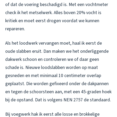
of dat de voering beschadigd is. Met een vochtmeter
check ik het metselwerk. Alles boven 20% vocht is
kritiek en moet eerst drogen voordat we kunnen
repareren.
Als het loodwerk vervangen moet, haal ik eerst de
oude slabben eruit. Dan maken we het onderliggende
dakwerk schoon en controleren we of daar geen
schade is. Nieuwe loodslabben worden op maat
gesneden en met minimaal 10 centimeter overlap
geplaatst. Die worden gefixeerd onder de dakpannen
en tegen de schoorsteen aan, met een 45-graden hoek
bij de opstand. Dat is volgens NEN 2757 de standaard.
Bij voegwerk hak ik eerst alle losse en brokkelige