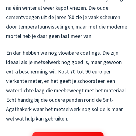
na één winter al weer kapot vriezen. Die oude
cementvoegen uit de jaren ’80 zie je vaak scheuren
door temperatuurwisselingen, maar met die moderne
mortel heb je daar geen last meer van.
En dan hebben we nog vloeibare coatings. Die zijn
ideaal als je metselwerk nog goed is, maar gewoon
extra bescherming wil. Kost 70 tot 90 euro per
vierkante meter, en het geeft je schoorsteen een
waterdichte laag die meebeweegt met het materiaal.
Echt handig bij die oudere panden rond de Sint-
Agathakerk waar het metselwerk nog solide is maar
wel wat hulp kan gebruiken.