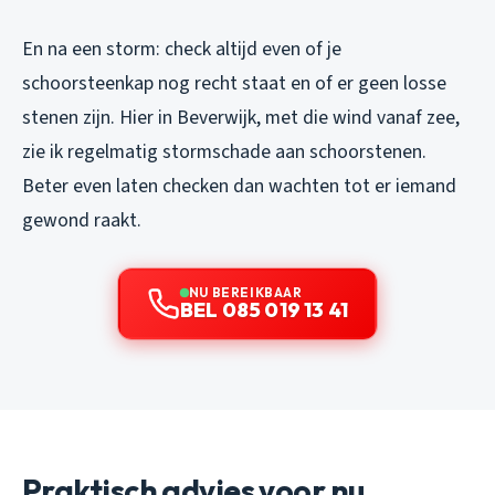
En na een storm: check altijd even of je
schoorsteenkap nog recht staat en of er geen losse
stenen zijn. Hier in Beverwijk, met die wind vanaf zee,
zie ik regelmatig stormschade aan schoorstenen.
Beter even laten checken dan wachten tot er iemand
gewond raakt.
NU BEREIKBAAR
BEL 085 019 13 41
Praktisch advies voor nu