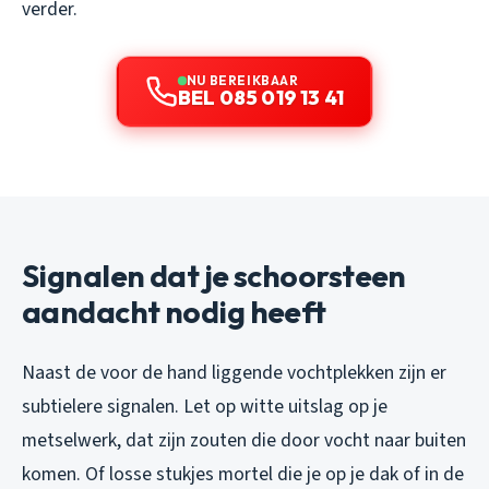
verder.
NU BEREIKBAAR
BEL 085 019 13 41
Signalen dat je schoorsteen
aandacht nodig heeft
Naast de voor de hand liggende vochtplekken zijn er
subtielere signalen. Let op witte uitslag op je
metselwerk, dat zijn zouten die door vocht naar buiten
komen. Of losse stukjes mortel die je op je dak of in de