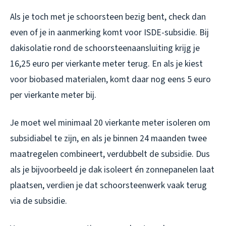
Als je toch met je schoorsteen bezig bent, check dan
even of je in aanmerking komt voor ISDE-subsidie. Bij
dakisolatie rond de schoorsteenaansluiting krijg je
16,25 euro per vierkante meter terug. En als je kiest
voor biobased materialen, komt daar nog eens 5 euro
per vierkante meter bij.
Je moet wel minimaal 20 vierkante meter isoleren om
subsidiabel te zijn, en als je binnen 24 maanden twee
maatregelen combineert, verdubbelt de subsidie. Dus
als je bijvoorbeeld je dak isoleert én zonnepanelen laat
plaatsen, verdien je dat schoorsteenwerk vaak terug
via de subsidie.