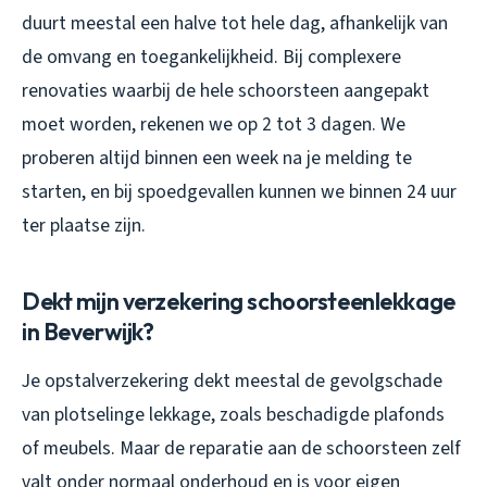
duurt meestal een halve tot hele dag, afhankelijk van
de omvang en toegankelijkheid. Bij complexere
renovaties waarbij de hele schoorsteen aangepakt
moet worden, rekenen we op 2 tot 3 dagen. We
proberen altijd binnen een week na je melding te
starten, en bij spoedgevallen kunnen we binnen 24 uur
ter plaatse zijn.
Dekt mijn verzekering schoorsteenlekkage
in Beverwijk?
Je opstalverzekering dekt meestal de gevolgschade
van plotselinge lekkage, zoals beschadigde plafonds
of meubels. Maar de reparatie aan de schoorsteen zelf
valt onder normaal onderhoud en is voor eigen