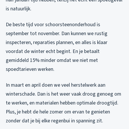
is natuurlijk.
De beste tijd voor schoorsteenonderhoud is
september tot november. Dan kunnen we rustig
inspecteren, reparaties plannen, en alles is klaar
voordat de winter echt begint. En je betaalt
gemiddeld 15% minder omdat we niet met
spoedtarieven werken.
In maart en april doen we veel herstelwerk aan
winterschade. Dan is het weer vaak droog genoeg om
te werken, en materialen hebben optimale droogtijd.
Plus, je hebt de hele zomer om ervan te genieten
zonder dat je bij elke regenbui in spanning zit.