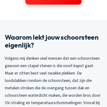
Waarom lekt jouw schoorsteen
eigenlijk?
Volgens mij denken veel mensen dat een schoorsteen
gewoon een stapel stenen is die nooit kapot gaat.
Maar er zitten best veel zwakke plekken. De
loodslabben rondom de schoorsteen, dat zijn die
metalen stroken die de overgang tussen dak en
schoorsteen waterdicht maken, die worden bros door
UV-straling en temperatuurschommelingen. Vooral bij