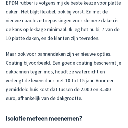
EPDM rubber is volgens mij de beste keuze voor platte
daken. Het blijft flexibel, ook bij vorst. En met de
nieuwe naadloze toepassingen voor kleinere daken is
de kans op lekkage minimaal. Ik leg het nu bij 7 van de
10 platte daken, en de klanten zijn tevreden.
Maar ook voor pannendaken zijn er nieuwe opties.
Coating bijvoorbeeld. Een goede coating beschermt je
dakpannen tegen mos, houdt ze waterdicht en
verlengt de levensduur met 10 tot 15 jaar. Voor een
gemiddeld huis kost dat tussen de 2.000 en 3.500
euro, afhankelijk van de dakgrootte.
Isolatie meteen meenemen?