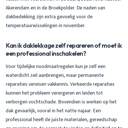
Akerendam en in de Broekpolder. De naden van
dakbedekking zijn extra gevoelig voor de
temperatuurwisselingen in november.
Kan ik daklekkage zelf repareren of moet ik
een professional inschakelen?
Voor tijdelijke noodmaatregelen kun je zelf een
waterdicht zeil aanbrengen, maar permanente
reparaties vereisen vakkennis. Verkeerde reparaties
kunnen het probleem verergeren en leiden tot
verborgen vochtschade. Bovendien is werken op het
dak gevaarlijk, vooral in het natte najaar. Een
professional heeft de juiste materialen, gereedschap