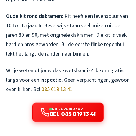
Oude kit rond dakramen:
Kit heeft een levensduur van
10 tot 15 jaar. In Beverwijk staan veel huizen uit de
jaren 80 en 90, met originele dakramen. Die kit is vaak
hard en bros geworden. Bij de eerste flinke regenbui
lekt het langs de randen naar binnen.
Wil je weten of jouw dak kwetsbaar is? Ik kom
gratis
langs voor een
inspectie
. Geen verplichtingen, gewoon
even kijken. Bel
085 019 13 41
.
NU BEREIKBAAR
BEL 085 019 13 41