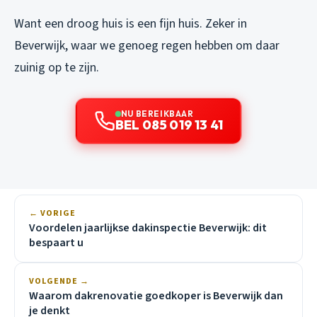
Want een droog huis is een fijn huis. Zeker in
Beverwijk, waar we genoeg regen hebben om daar
zuinig op te zijn.
NU BEREIKBAAR
BEL 085 019 13 41
← VORIGE
Voordelen jaarlijkse dakinspectie Beverwijk: dit
bespaart u
VOLGENDE →
Waarom dakrenovatie goedkoper is Beverwijk dan
je denkt