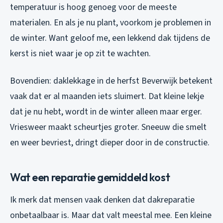
temperatuur is hoog genoeg voor de meeste
materialen. En als je nu plant, voorkom je problemen in
de winter. Want geloof me, een lekkend dak tijdens de
kerst is niet waar je op zit te wachten.
Bovendien: daklekkage in de herfst Beverwijk betekent
vaak dat er al maanden iets sluimert. Dat kleine lekje
dat je nu hebt, wordt in de winter alleen maar erger.
Vriesweer maakt scheurtjes groter. Sneeuw die smelt
en weer bevriest, dringt dieper door in de constructie.
Wat een reparatie gemiddeld kost
Ik merk dat mensen vaak denken dat dakreparatie
onbetaalbaar is. Maar dat valt meestal mee. Een kleine