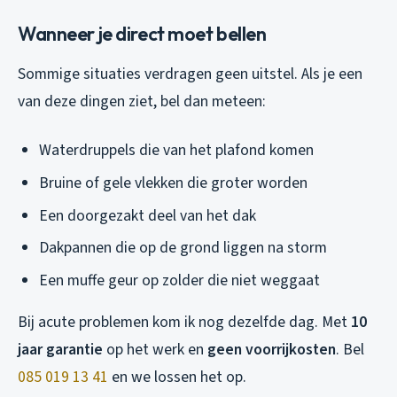
Wanneer je direct moet bellen
Sommige situaties verdragen geen uitstel. Als je een
van deze dingen ziet, bel dan meteen:
Waterdruppels die van het plafond komen
Bruine of gele vlekken die groter worden
Een doorgezakt deel van het dak
Dakpannen die op de grond liggen na storm
Een muffe geur op zolder die niet weggaat
Bij acute problemen kom ik nog dezelfde dag. Met
10
jaar garantie
op het werk en
geen voorrijkosten
. Bel
085 019 13 41
en we lossen het op.