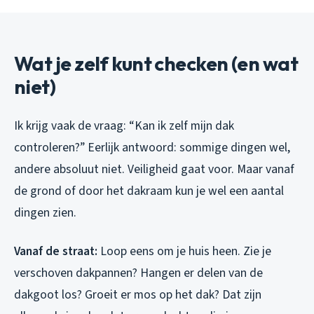
Wat je zelf kunt checken (en wat
niet)
Ik krijg vaak de vraag: “Kan ik zelf mijn dak
controleren?” Eerlijk antwoord: sommige dingen wel,
andere absoluut niet. Veiligheid gaat voor. Maar vanaf
de grond of door het dakraam kun je wel een aantal
dingen zien.
Vanaf de straat:
Loop eens om je huis heen. Zie je
verschoven dakpannen? Hangen er delen van de
dakgoot los? Groeit er mos op het dak? Dat zijn