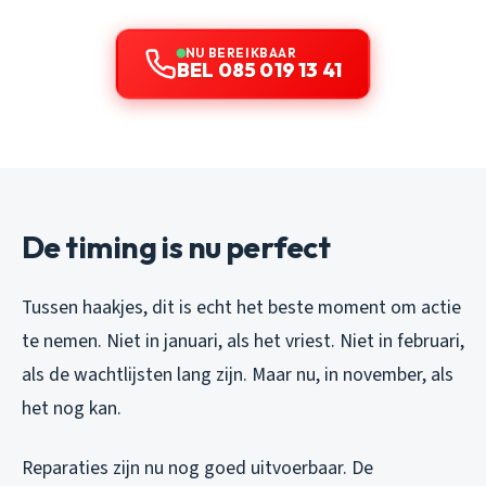
NU BEREIKBAAR
BEL 085 019 13 41
De timing is nu perfect
Tussen haakjes, dit is echt het beste moment om actie
te nemen. Niet in januari, als het vriest. Niet in februari,
als de wachtlijsten lang zijn. Maar nu, in november, als
het nog kan.
Reparaties zijn nu nog goed uitvoerbaar. De