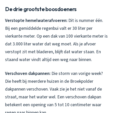
De drie grootste boosdoeners
Verstopte hemelwaterafvoeren:
Dit is nummer één.
Bij een gemiddelde regenbui valt er 30 liter per
vierkante meter. Op een dak van 100 vierkante meter is
dat 3.000 liter water dat weg moet. Als je afvoer
verstopt zit met bladeren, blijft dat water staan. En
staand water vindt altijd een weg naar binnen.
Verschoven dakpannen:
Die storm van vorige week?
Die heeft bij meerdere huizen in de Broekpolder
dakpannen verschoven. Vaak zie je het niet vanaf de
straat, maar het water wel. Een verschoven dakpan
betekent een opening van 5 tot 10 centimeter waar
regen naar binnen kan.