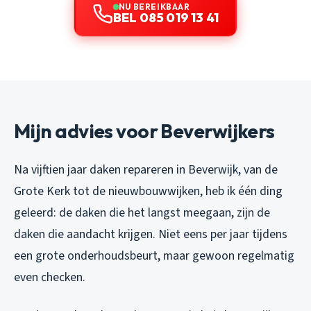
NU BEREIKBAAR
BEL 085 019 13 41
Mijn advies voor Beverwijkers
Na vijftien jaar daken repareren in Beverwijk, van de
Grote Kerk tot de nieuwbouwwijken, heb ik één ding
geleerd: de daken die het langst meegaan, zijn de
daken die aandacht krijgen. Niet eens per jaar tijdens
een grote onderhoudsbeurt, maar gewoon regelmatig
even checken.