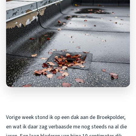
Vorige week stond ik op een dak aan de Broekpolder,
en wat ik daar zag verbaasde me nog steeds na al die