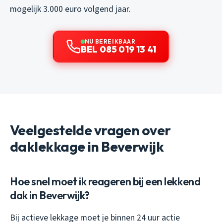
mogelijk 3.000 euro volgend jaar.
NU BEREIKBAAR
BEL 085 019 13 41
Veelgestelde vragen over
daklekkage in Beverwijk
Hoe snel moet ik reageren bij een lekkend
dak in Beverwijk?
Bij actieve lekkage moet je binnen 24 uur actie