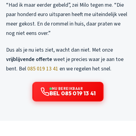
“Had ik maar eerder gebeld”, zei Milo tegen me. “Die
paar honderd euro uitsparen heeft me uiteindelijk veel
meer gekost. En de rommel in huis, daar praten we
nog niet eens over.”
Dus als je nu iets ziet, wacht dan niet. Met onze
vrijblijvende offerte
weet je precies waar je aan toe
bent. Bel
085 019 13 41
en we regelen het snel.
NU BEREIKBAAR
BEL 085 019 13 41