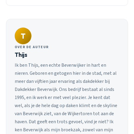
T
OVER DE AUTEUR
Thijs
Ik ben Thijs, een echte Beverwijker in hart en
nieren. Geboren en getogen hier in de stad, met al
meer dan vijftien jaar ervaring als dakdekker bij
Dakdekker Beverwijk. Ons bedrijf bestaat al sinds
1995, en ik werk er met veel plezier. Je kent dat
wel, als je de hele dag op daken klimt en de skyline
van Beverwijk ziet, van de Wijkertoren tot aan de
haven. Dat geeft een trots gevoel, vind je niet? Ik
ken Beverwijk als mijn broekzak, zowel van mijn