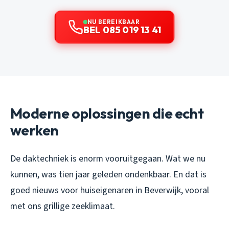
NU BEREIKBAAR
BEL 085 019 13 41
Moderne oplossingen die echt
werken
De daktechniek is enorm vooruitgegaan. Wat we nu
kunnen, was tien jaar geleden ondenkbaar. En dat is
goed nieuws voor huiseigenaren in Beverwijk, vooral
met ons grillige zeeklimaat.