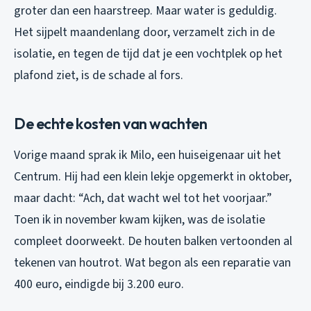
groter dan een haarstreep. Maar water is geduldig.
Het sijpelt maandenlang door, verzamelt zich in de
isolatie, en tegen de tijd dat je een vochtplek op het
plafond ziet, is de schade al fors.
De echte kosten van wachten
Vorige maand sprak ik Milo, een huiseigenaar uit het
Centrum. Hij had een klein lekje opgemerkt in oktober,
maar dacht: “Ach, dat wacht wel tot het voorjaar.”
Toen ik in november kwam kijken, was de isolatie
compleet doorweekt. De houten balken vertoonden al
tekenen van houtrot. Wat begon als een reparatie van
400 euro, eindigde bij 3.200 euro.