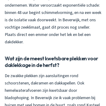
ondernemen. Water veroorzaakt exponentiële schade:
binnen 48 uur begint schimmelvorming, en na een week
is de isolatie vaak doorweekt. In Beverwijk, met ons
vochtige zeeklimaat, gaat dit proces nog sneller.
Plaats direct een emmer onder het lek en bel een
dakdekker.
Wat zijn de meest kwetsbare plekken voor
daklekkage in de herfst?
De zwakke plekken zijn aansluitingen rond
schoorstenen, dakramen en dakkapellen. Ook
hemelwaterafvoeren zijn kwetsbaar door
bladophoping. In Beverwijk zie ik vaak problemen bij
huizen met veel bomen in de buurt, zoals rond Kasteel