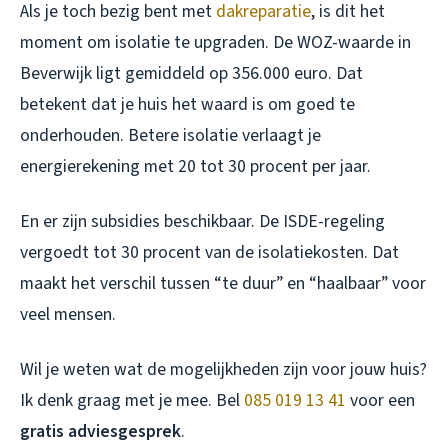
Als je toch bezig bent met
dakreparatie
, is dit het
moment om isolatie te upgraden. De WOZ-waarde in
Beverwijk ligt gemiddeld op 356.000 euro. Dat
betekent dat je huis het waard is om goed te
onderhouden. Betere isolatie verlaagt je
energierekening met 20 tot 30 procent per jaar.
En er zijn subsidies beschikbaar. De ISDE-regeling
vergoedt tot 30 procent van de isolatiekosten. Dat
maakt het verschil tussen “te duur” en “haalbaar” voor
veel mensen.
Wil je weten wat de mogelijkheden zijn voor jouw huis?
Ik denk graag met je mee. Bel
085 019 13 41
voor een
gratis adviesgesprek
.