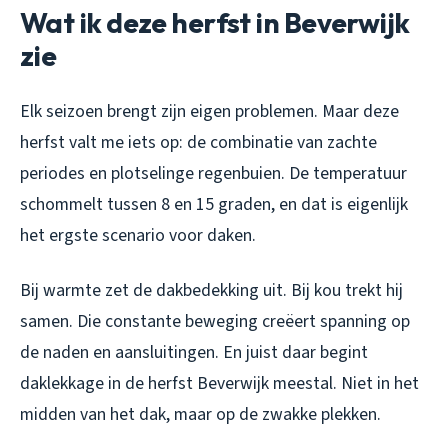
Wat ik deze herfst in Beverwijk
zie
Elk seizoen brengt zijn eigen problemen. Maar deze
herfst valt me iets op: de combinatie van zachte
periodes en plotselinge regenbuien. De temperatuur
schommelt tussen 8 en 15 graden, en dat is eigenlijk
het ergste scenario voor daken.
Bij warmte zet de dakbedekking uit. Bij kou trekt hij
samen. Die constante beweging creëert spanning op
de naden en aansluitingen. En juist daar begint
daklekkage in de herfst Beverwijk meestal. Niet in het
midden van het dak, maar op de zwakke plekken.