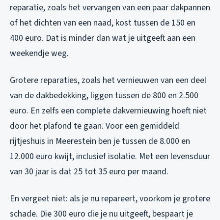
reparatie, zoals het vervangen van een paar dakpannen
of het dichten van een naad, kost tussen de 150 en
400 euro. Dat is minder dan wat je uitgeeft aan een
weekendje weg.
Grotere reparaties, zoals het vernieuwen van een deel
van de dakbedekking, liggen tussen de 800 en 2.500
euro. En zelfs een complete dakvernieuwing hoeft niet
door het plafond te gaan. Voor een gemiddeld
rijtjeshuis in Meerestein ben je tussen de 8.000 en
12.000 euro kwijt, inclusief isolatie. Met een levensduur
van 30 jaar is dat 25 tot 35 euro per maand.
En vergeet niet: als je nu repareert, voorkom je grotere
schade. Die 300 euro die je nu uitgeeft, bespaart je