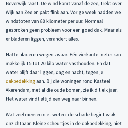
Beverwijk raast. De wind komt vanaf de zee, trekt over
Wijk aan Zee en pakt flink aan. Vorige week hadden we
windstoten van 80 kilometer per uur. Normaal
gesproken geen probleem voor een goed dak. Maar als
er bladeren liggen, verandert alles.
Natte bladeren wegen zwaar. Eén vierkante meter kan
makkelijk 15 tot 20 kilo water vasthouden. En dat
water blijft daar liggen, dag en nacht, tegen je
dakbedekking
aan. Bij die woningen rond Kasteel
Akerendam, met al die oude bomen, zie ik dit elk jaar.
Het water vindt altijd een weg naar binnen.
Wat veel mensen niet weten: de schade begint vaak
onzichtbaar. Kleine scheurtjes in de dakbedekking, niet