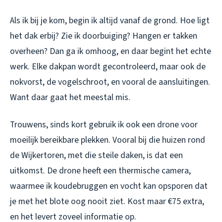
Als ik bij je kom, begin ik altijd vanaf de grond. Hoe ligt
het dak erbij? Zie ik doorbuiging? Hangen er takken
overheen? Dan ga ik omhoog, en daar begint het echte
werk. Elke dakpan wordt gecontroleerd, maar ook de
nokvorst, de vogelschroot, en vooral de aansluitingen.
Want daar gaat het meestal mis.
Trouwens, sinds kort gebruik ik ook een drone voor
moeilijk bereikbare plekken. Vooral bij die huizen rond
de Wijkertoren, met die steile daken, is dat een
uitkomst. De drone heeft een thermische camera,
waarmee ik koudebruggen en vocht kan opsporen dat
je met het blote oog nooit ziet. Kost maar €75 extra,
en het levert zoveel informatie op.