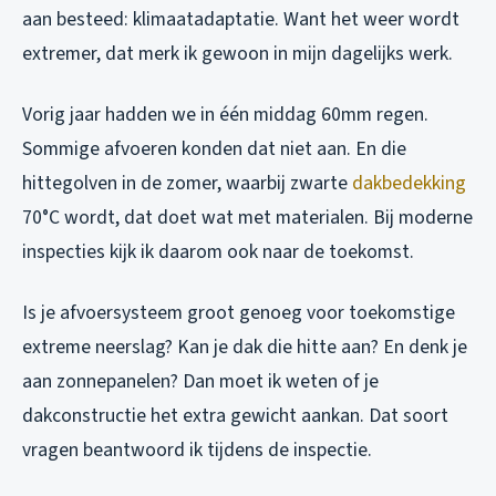
aan besteed: klimaatadaptatie. Want het weer wordt
extremer, dat merk ik gewoon in mijn dagelijks werk.
Vorig jaar hadden we in één middag 60mm regen.
Sommige afvoeren konden dat niet aan. En die
hittegolven in de zomer, waarbij zwarte
dakbedekking
70°C wordt, dat doet wat met materialen. Bij moderne
inspecties kijk ik daarom ook naar de toekomst.
Is je afvoersysteem groot genoeg voor toekomstige
extreme neerslag? Kan je dak die hitte aan? En denk je
aan zonnepanelen? Dan moet ik weten of je
dakconstructie het extra gewicht aankan. Dat soort
vragen beantwoord ik tijdens de inspectie.