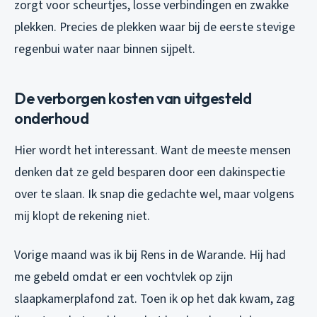
zorgt voor scheurtjes, losse verbindingen en zwakke
plekken. Precies de plekken waar bij de eerste stevige
regenbui water naar binnen sijpelt.
De verborgen kosten van uitgesteld
onderhoud
Hier wordt het interessant. Want de meeste mensen
denken dat ze geld besparen door een dakinspectie
over te slaan. Ik snap die gedachte wel, maar volgens
mij klopt de rekening niet.
Vorige maand was ik bij Rens in de Warande. Hij had
me gebeld omdat er een vochtvlek op zijn
slaapkamerplafond zat. Toen ik op het dak kwam, zag