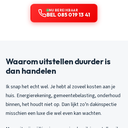
NU BEREIKBAAR
BEL 085 019 13 41
Waarom uitstellen duurder is
dan handelen
Ik snap het echt wel. Je hebt al zoveel kosten aan je
huis. Energierekening, gemeentebelasting, onderhoud
binnen, het houdt niet op. Dan lijkt zo’n dakinspectie
misschien een luxe die wel even kan wachten.