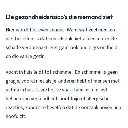
De gezondheidsrisico’s die niemand ziet
Hier wordt het even serieus. Want wat veel mensen
niet beseffen, is dat een lek dak niet alleen materiële
schade veroorzaakt. Het gaat ook om je gezondheid
en die van je gezin.
Vocht in huis leidt tot schimmel. En schimmel is geen
grapje, vooral niet als je kinderen hebt of mensen met
astma in huis. Ik zie het te vaak: families die last
hebben van verkoudheid, hoofdpijn of allergische
reacties, zonder te beseffen dat de oorzaak boven hun
hoofd zit.