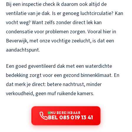
Bij een inspectie check ik daarom ook altijd de
ventilatie van je dak. Is er genoeg luchtcirculatie? Kan
vocht weg? Want zelfs zonder direct lek kan
condensatie voor problemen zorgen. Vooral hier in
Beverwijk, met onze vochtige zeelucht, is dat een
aandachtspunt.
Een goed geventileerd dak met een waterdichte
bedekking zorgt voor een gezond binnenklimaat. En
dat merk je direct: betere nachtrust, minder
verkoudheid, geen muf ruikende kamers.
NU BEREIKBAAR
BEL 085 019 13 41