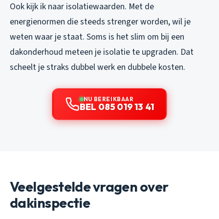
Ook kijk ik naar isolatiewaarden. Met de
energienormen die steeds strenger worden, wil je
weten waar je staat. Soms is het slim om bij een
dakonderhoud meteen je isolatie te upgraden. Dat
scheelt je straks dubbel werk en dubbele kosten.
NU BEREIKBAAR
BEL 085 019 13 41
Veelgestelde vragen over
dakinspectie