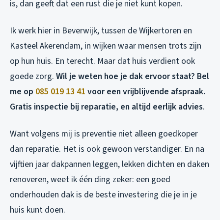
is, dan geeft dat een rust die je niet kunt kopen.
Ik werk hier in Beverwijk, tussen de Wijkertoren en
Kasteel Akerendam, in wijken waar mensen trots zijn
op hun huis. En terecht. Maar dat huis verdient ook
goede zorg.
Wil je weten hoe je dak ervoor staat? Bel
me op
085 019 13 41
voor een vrijblijvende afspraak.
Gratis inspectie bij reparatie, en altijd eerlijk advies
.
Want volgens mij is preventie niet alleen goedkoper
dan reparatie. Het is ook gewoon verstandiger. En na
vijftien jaar dakpannen leggen, lekken dichten en daken
renoveren, weet ik één ding zeker: een goed
onderhouden dak is de beste investering die je in je
huis kunt doen.