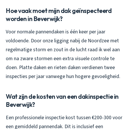
Hoe vaak moet mijn dak geïnspecteerd
worden in Beverwijk?
Voor normale pannendaken is één keer per jaar
voldoende. Door onze ligging nabij de Noordzee met
regelmatige storm en zout in de lucht raad ik wel aan
om na zware stormen een extra visuele controle te
doen. Platte daken en rieten daken verdienen twee
inspecties per jaar vanwege hun hogere gevoeligheid.
Wat zijn de kosten van een dakinspectie in
Beverwijk?
Een professionele inspectie kost tussen €200-300 voor
een gemiddeld pannendak. Dit is inclusief een