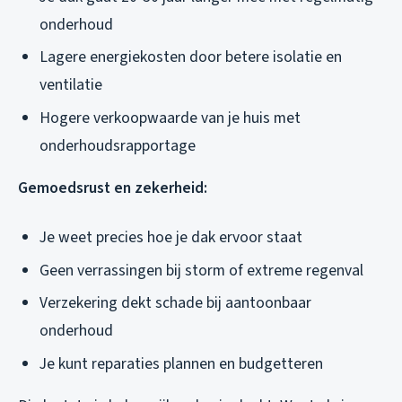
onderhoud
Lagere energiekosten door betere isolatie en
ventilatie
Hogere verkoopwaarde van je huis met
onderhoudsrapportage
Gemoedsrust en zekerheid:
Je weet precies hoe je dak ervoor staat
Geen verrassingen bij storm of extreme regenval
Verzekering dekt schade bij aantoonbaar
onderhoud
Je kunt reparaties plannen en budgetteren