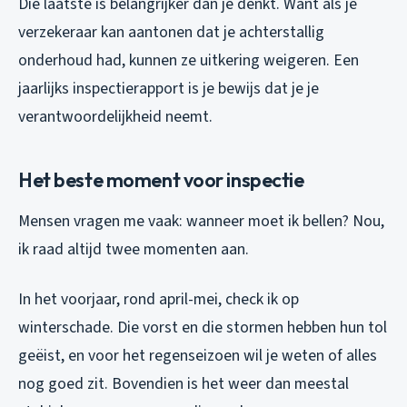
Die laatste is belangrijker dan je denkt. Want als je
verzekeraar kan aantonen dat je achterstallig
onderhoud had, kunnen ze uitkering weigeren. Een
jaarlijks inspectierapport is je bewijs dat je je
verantwoordelijkheid neemt.
Het beste moment voor inspectie
Mensen vragen me vaak: wanneer moet ik bellen? Nou,
ik raad altijd twee momenten aan.
In het voorjaar, rond april-mei, check ik op
winterschade. Die vorst en die stormen hebben hun tol
geëist, en voor het regenseizoen wil je weten of alles
nog goed zit. Bovendien is het weer dan meestal