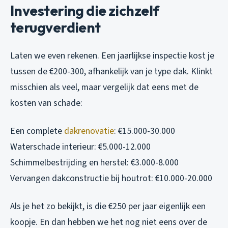
Investering die zichzelf
terugverdient
Laten we even rekenen. Een jaarlijkse inspectie kost je
tussen de €200-300, afhankelijk van je type dak. Klinkt
misschien als veel, maar vergelijk dat eens met de
kosten van schade:
Een complete
dakrenovatie
: €15.000-30.000
Waterschade interieur: €5.000-12.000
Schimmelbestrijding en herstel: €3.000-8.000
Vervangen dakconstructie bij houtrot: €10.000-20.000
Als je het zo bekijkt, is die €250 per jaar eigenlijk een
koopje. En dan hebben we het nog niet eens over de