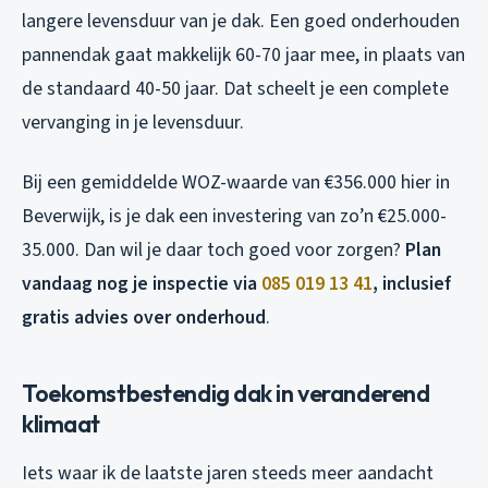
langere levensduur van je dak. Een goed onderhouden
pannendak gaat makkelijk 60-70 jaar mee, in plaats van
de standaard 40-50 jaar. Dat scheelt je een complete
vervanging in je levensduur.
Bij een gemiddelde WOZ-waarde van €356.000 hier in
Beverwijk, is je dak een investering van zo’n €25.000-
35.000. Dan wil je daar toch goed voor zorgen?
Plan
vandaag nog je inspectie via
085 019 13 41
, inclusief
gratis advies over onderhoud
.
Toekomstbestendig dak in veranderend
klimaat
Iets waar ik de laatste jaren steeds meer aandacht