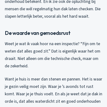
onderhoud betekent. En ik zie ook de opluchting bij
mensen die wél regelmatig hun dak laten checken. Die
slapen letterlijk beter, vooral als het hard waait.
De waarde van gemoedsrust
Weet je wat ik vaak hoor na een inspectie? “Fijn om te
weten dat alles goed zit.” Dat is eigenlijk waar het om
draait. Niet alleen om die technische check, maar om
de zekerheid.
Want je huis is meer dan stenen en pannen. Het is waar
je gezin veilig moet zijn. Waar je ’s avonds tot rust
komt. Waar je je thuis voelt. En als je weet dat je dak in
orde is, dat alles waterdicht zit en goed onderhouden