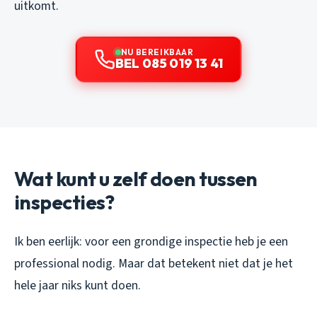
uitkomt.
NU BEREIKBAAR
BEL 085 019 13 41
Wat kunt u zelf doen tussen
inspecties?
Ik ben eerlijk: voor een grondige inspectie heb je een
professional nodig. Maar dat betekent niet dat je het
hele jaar niks kunt doen.