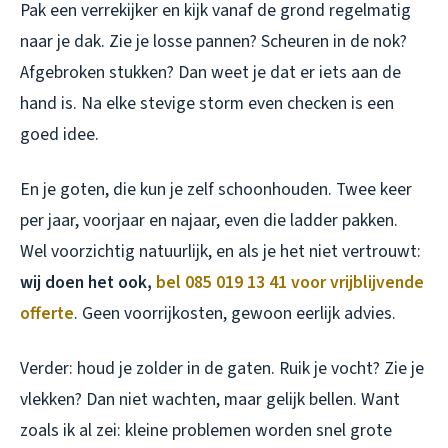
Pak een verrekijker en kijk vanaf de grond regelmatig
naar je dak. Zie je losse pannen? Scheuren in de nok?
Afgebroken stukken? Dan weet je dat er iets aan de
hand is. Na elke stevige storm even checken is een
goed idee.
En je goten, die kun je zelf schoonhouden. Twee keer
per jaar, voorjaar en najaar, even die ladder pakken.
Wel voorzichtig natuurlijk, en als je het niet vertrouwt:
wij doen het ook,
bel 085 019 13 41 voor vrijblijvende
offerte
. Geen voorrijkosten, gewoon eerlijk advies.
Verder: houd je zolder in de gaten. Ruik je vocht? Zie je
vlekken? Dan niet wachten, maar gelijk bellen. Want
zoals ik al zei: kleine problemen worden snel grote