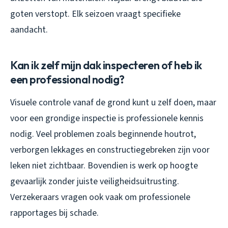
goten verstopt. Elk seizoen vraagt specifieke
aandacht.
Kan ik zelf mijn dak inspecteren of heb ik
een professional nodig?
Visuele controle vanaf de grond kunt u zelf doen, maar
voor een grondige inspectie is professionele kennis
nodig. Veel problemen zoals beginnende houtrot,
verborgen lekkages en constructiegebreken zijn voor
leken niet zichtbaar. Bovendien is werk op hoogte
gevaarlijk zonder juiste veiligheidsuitrusting.
Verzekeraars vragen ook vaak om professionele
rapportages bij schade.