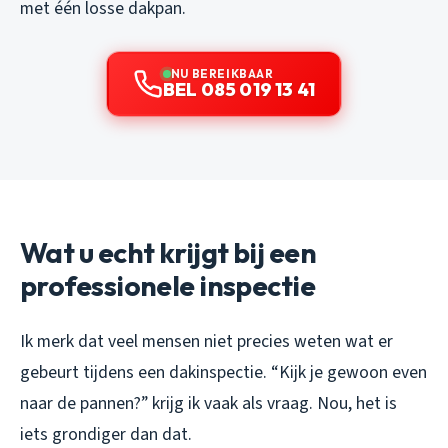
met één losse dakpan.
NU BEREIKBAAR
BEL 085 019 13 41
Wat u echt krijgt bij een
professionele inspectie
Ik merk dat veel mensen niet precies weten wat er
gebeurt tijdens een dakinspectie. “Kijk je gewoon even
naar de pannen?” krijg ik vaak als vraag. Nou, het is
iets grondiger dan dat.