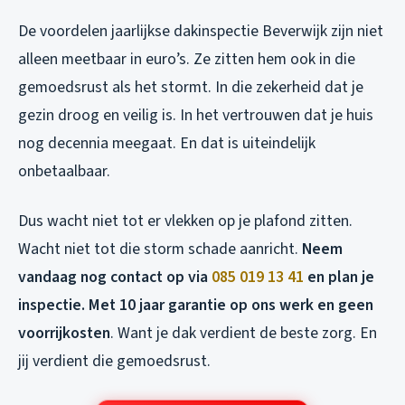
De voordelen jaarlijkse dakinspectie Beverwijk zijn niet
alleen meetbaar in euro’s. Ze zitten hem ook in die
gemoedsrust als het stormt. In die zekerheid dat je
gezin droog en veilig is. In het vertrouwen dat je huis
nog decennia meegaat. En dat is uiteindelijk
onbetaalbaar.
Dus wacht niet tot er vlekken op je plafond zitten.
Wacht niet tot die storm schade aanricht.
Neem
vandaag nog contact op via
085 019 13 41
en plan je
inspectie. Met 10 jaar garantie op ons werk en geen
voorrijkosten
. Want je dak verdient de beste zorg. En
jij verdient die gemoedsrust.