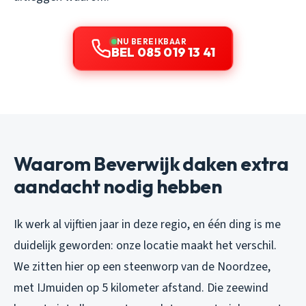
NU BEREIKBAAR
BEL 085 019 13 41
Waarom Beverwijk daken extra
aandacht nodig hebben
Ik werk al vijftien jaar in deze regio, en één ding is me
duidelijk geworden: onze locatie maakt het verschil.
We zitten hier op een steenworp van de Noordzee,
met IJmuiden op 5 kilometer afstand. Die zeewind