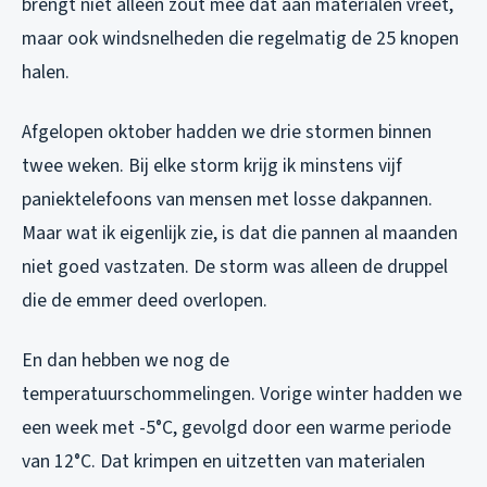
brengt niet alleen zout mee dat aan materialen vreet,
maar ook windsnelheden die regelmatig de 25 knopen
halen.
Afgelopen oktober hadden we drie stormen binnen
twee weken. Bij elke storm krijg ik minstens vijf
paniektelefoons van mensen met losse dakpannen.
Maar wat ik eigenlijk zie, is dat die pannen al maanden
niet goed vastzaten. De storm was alleen de druppel
die de emmer deed overlopen.
En dan hebben we nog de
temperatuurschommelingen. Vorige winter hadden we
een week met -5°C, gevolgd door een warme periode
van 12°C. Dat krimpen en uitzetten van materialen