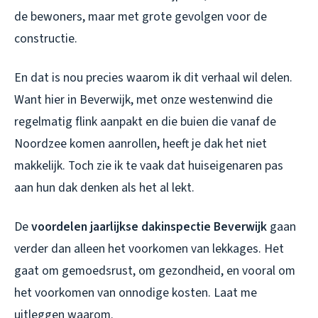
de bewoners, maar met grote gevolgen voor de
constructie.
En dat is nou precies waarom ik dit verhaal wil delen.
Want hier in Beverwijk, met onze westenwind die
regelmatig flink aanpakt en die buien die vanaf de
Noordzee komen aanrollen, heeft je dak het niet
makkelijk. Toch zie ik te vaak dat huiseigenaren pas
aan hun dak denken als het al lekt.
De
voordelen jaarlijkse dakinspectie Beverwijk
gaan
verder dan alleen het voorkomen van lekkages. Het
gaat om gemoedsrust, om gezondheid, en vooral om
het voorkomen van onnodige kosten. Laat me
uitleggen waarom.