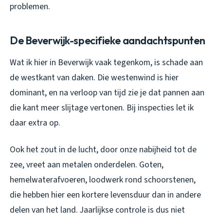
problemen.
De Beverwijk-specifieke aandachtspunten
Wat ik hier in Beverwijk vaak tegenkom, is schade aan
de westkant van daken. Die westenwind is hier
dominant, en na verloop van tijd zie je dat pannen aan
die kant meer slijtage vertonen. Bij inspecties let ik
daar extra op.
Ook het zout in de lucht, door onze nabijheid tot de
zee, vreet aan metalen onderdelen. Goten,
hemelwaterafvoeren, loodwerk rond schoorstenen,
die hebben hier een kortere levensduur dan in andere
delen van het land. Jaarlijkse controle is dus niet