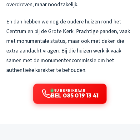
overdreven, maar noodzakelijk.
En dan hebben we nog de oudere huizen rond het
Centrum en bij de Grote Kerk. Prachtige panden, vaak
met monumentale status, maar ook met daken die
extra aandacht vragen. Bij die huizen werk ik vaak
samen met de monumentencommissie om het
authentieke karakter te behouden.
NU BEREIKBAAR
BEL 085 019 13 41