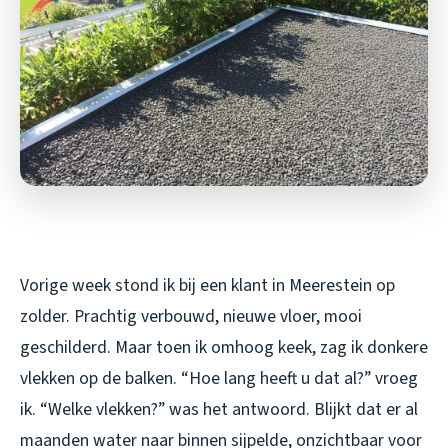
Vorige week stond ik bij een klant in Meerestein op
zolder. Prachtig verbouwd, nieuwe vloer, mooi
geschilderd. Maar toen ik omhoog keek, zag ik donkere
vlekken op de balken. “Hoe lang heeft u dat al?” vroeg
ik. “Welke vlekken?” was het antwoord. Blijkt dat er al
maanden water naar binnen sijpelde, onzichtbaar voor