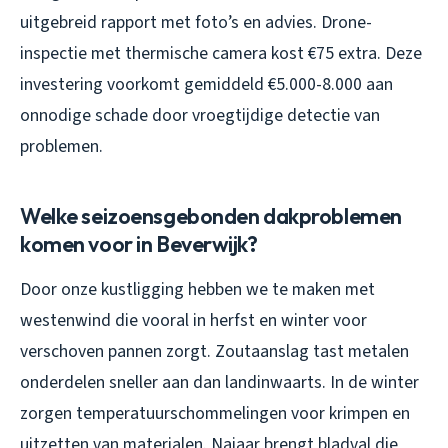
uitgebreid rapport met foto’s en advies. Drone-
inspectie met thermische camera kost €75 extra. Deze
investering voorkomt gemiddeld €5.000-8.000 aan
onnodige schade door vroegtijdige detectie van
problemen.
Welke seizoensgebonden dakproblemen
komen voor in Beverwijk?
Door onze kustligging hebben we te maken met
westenwind die vooral in herfst en winter voor
verschoven pannen zorgt. Zoutaanslag tast metalen
onderdelen sneller aan dan landinwaarts. In de winter
zorgen temperatuurschommelingen voor krimpen en
uitzetten van materialen. Najaar brengt bladval die