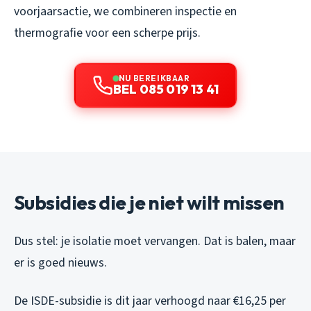
voorjaarsactie, we combineren inspectie en
thermografie voor een scherpe prijs.
NU BEREIKBAAR
BEL 085 019 13 41
Subsidies die je niet wilt missen
Dus stel: je isolatie moet vervangen. Dat is balen, maar
er is goed nieuws.
De ISDE-subsidie is dit jaar verhoogd naar €16,25 per