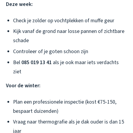
Deze week:
Check je zolder op vochtplekken of muffe geur
Kijk vanaf de grond naar losse pannen of zichtbare
schade
Controleer of je goten schoon zijn
Bel
085 019 13 41
als je ook maar iets verdachts
ziet
Voor de winter:
Plan een professionele inspectie (kost €75-150,
bespaart duizenden)
Vraag naar thermografie als je dak ouder is dan 15
jaar