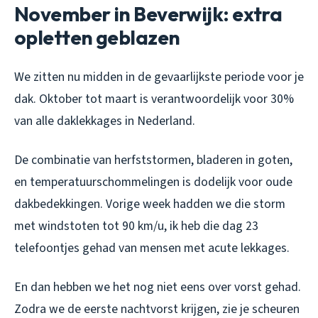
November in Beverwijk: extra
opletten geblazen
We zitten nu midden in de gevaarlijkste periode voor je
dak. Oktober tot maart is verantwoordelijk voor 30%
van alle daklekkages in Nederland.
De combinatie van herfststormen, bladeren in goten,
en temperatuurschommelingen is dodelijk voor oude
dakbedekkingen. Vorige week hadden we die storm
met windstoten tot 90 km/u, ik heb die dag 23
telefoontjes gehad van mensen met acute lekkages.
En dan hebben we het nog niet eens over vorst gehad.
Zodra we de eerste nachtvorst krijgen, zie je scheuren