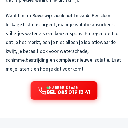
dat is precies waarom ik dit schrijf.
Want hier in Beverwijk zie ik het te vaak. Een klein
lekkage lijkt niet urgent, maar je isolatie absorbeert
stilletjes water als een keukenspons. En tegen de tijd
dat je het merkt, ben je niet alleen je isolatiewaarde
kwijt, je betaalt ook voor waterschade,
schimmelbestrijding en compleet nieuwe isolatie. Laat
me je laten zien hoe je dat voorkomt.
NU BEREIKBAAR
BEL 085 019 13 41