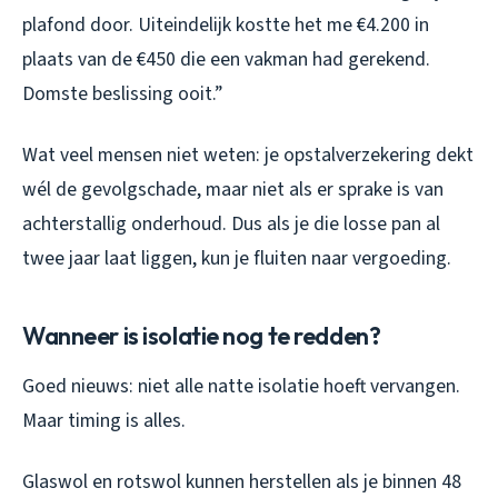
plafond door. Uiteindelijk kostte het me €4.200 in
plaats van de €450 die een vakman had gerekend.
Domste beslissing ooit.”
Wat veel mensen niet weten: je opstalverzekering dekt
wél de gevolgschade, maar niet als er sprake is van
achterstallig onderhoud. Dus als je die losse pan al
twee jaar laat liggen, kun je fluiten naar vergoeding.
Wanneer is isolatie nog te redden?
Goed nieuws: niet alle natte isolatie hoeft vervangen.
Maar timing is alles.
Glaswol en rotswol kunnen herstellen als je binnen 48