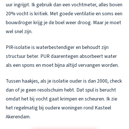
uur ingrijpt. Ik gebruik dan een vochtmeter, alles boven
20% vocht is kritiek. Met goede ventilatie en soms een
bouwdroger krijg je de boel weer droog. Maar je moet
wel snel zijn.
PIR-isolatie is waterbestendiger en behoudt zijn
structuur beter. PUR daarentegen absorbeert water
als een spons en moet bijna altijd vervangen worden.
Tussen haakjes, als je isolatie ouder is dan 2000, check
dan of je geen resolschuim hebt. Dat spul is berucht
omdat het bij vocht gaat krimpen en scheuren. Ik zie
het regelmatig bij oudere woningen rond Kasteel
Akerendam.