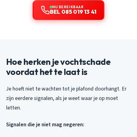
NU BEREIKBAAR
BEL 085 019 13 41
Hoe herken je vochtschade
voordat het te laat is
Je hoeft niet te wachten tot je plafond doorhangt. Er
zijn eerdere signalen, als je weet waar je op moet
letten.
Signalen die je niet mag negeren: