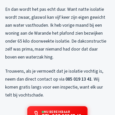
En dan wordt het pas echt duur. Want natte isolatie
wordt zwaar, glaswol kan vijf keer zijn eigen gewicht
aan water vasthouden. Ik heb vorige maand bij een
woning aan de Warande het plafond zien bezwijken
onder 65 kilo doorweekte isolatie. De dakconstructie
zelf was prima, maar niemand had door dat daar
boven een waterzak hing.
Trouwens, als je vermoedt dat je isolatie vochtig is,
neem dan direct contact op via
085 019 13 41
. Wij
komen gratis langs voor een inspectie, want elk uur
telt bij vochtschade.
NU BEREIKBAAR