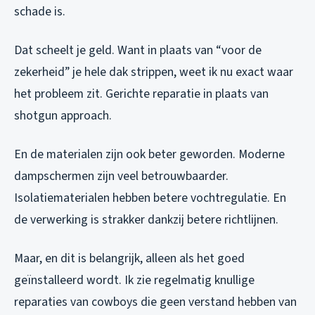
schade is.
Dat scheelt je geld. Want in plaats van “voor de
zekerheid” je hele dak strippen, weet ik nu exact waar
het probleem zit. Gerichte reparatie in plaats van
shotgun approach.
En de materialen zijn ook beter geworden. Moderne
dampschermen zijn veel betrouwbaarder.
Isolatiematerialen hebben betere vochtregulatie. En
de verwerking is strakker dankzij betere richtlijnen.
Maar, en dit is belangrijk, alleen als het goed
geïnstalleerd wordt. Ik zie regelmatig knullige
reparaties van cowboys die geen verstand hebben van