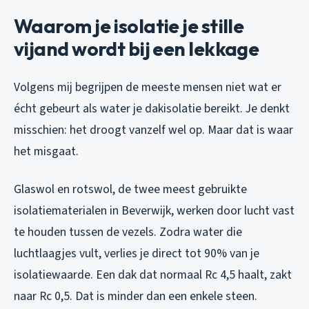
Waarom je isolatie je stille
vijand wordt bij een lekkage
Volgens mij begrijpen de meeste mensen niet wat er
écht gebeurt als water je dakisolatie bereikt. Je denkt
misschien: het droogt vanzelf wel op. Maar dat is waar
het misgaat.
Glaswol en rotswol, de twee meest gebruikte
isolatiematerialen in Beverwijk, werken door lucht vast
te houden tussen de vezels. Zodra water die
luchtlaagjes vult, verlies je direct tot 90% van je
isolatiewaarde. Een dak dat normaal Rc 4,5 haalt, zakt
naar Rc 0,5. Dat is minder dan een enkele steen.