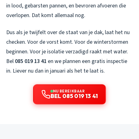
in lood, gebarsten pannen, en bevroren afvoeren die
overlopen. Dat komt allemaal nog.
Dus als je twijfelt over de staat van je dak, laat het nu
checken. Voor de vorst komt. Voor de winterstormen
beginnen. Voor je isolatie verzadigd raakt met water.
Bel
085 019 13 41
en we plannen een gratis inspectie
in. Liever nu dan in januari als het te laat is.
NU BEREIKBAAR
BEL 085 019 13 41