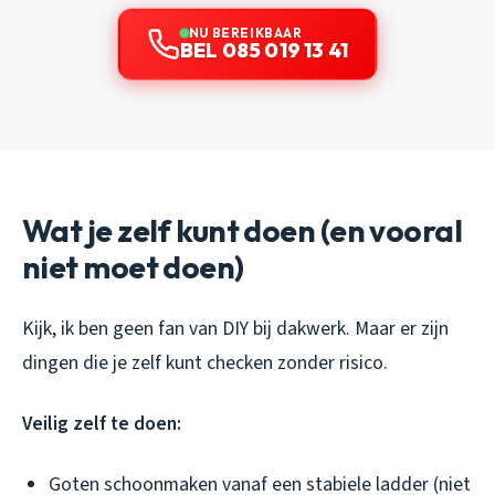
NU BEREIKBAAR
BEL 085 019 13 41
Wat je zelf kunt doen (en vooral
niet moet doen)
Kijk, ik ben geen fan van DIY bij dakwerk. Maar er zijn
dingen die je zelf kunt checken zonder risico.
Veilig zelf te doen:
Goten schoonmaken vanaf een stabiele ladder (niet