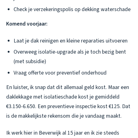
Check je verzekeringspolis op dekking waterschade
Komend voorjaar:
Laat je dak reinigen en kleine reparaties uitvoeren
Overweeg isolatie-upgrade als je toch bezig bent
(met subsidie)
Vraag offerte voor preventief onderhoud
En luister, ik snap dat dit allemaal geld kost. Maar een
daklekkage met isolatieschade kost je gemiddeld
€3.150-6.650. Een preventieve inspectie kost €125. Dat
is de makkelijkste rekensom die je vandaag maakt.
Ik werk hier in Beverwijk al 15 jaar en ik zie steeds