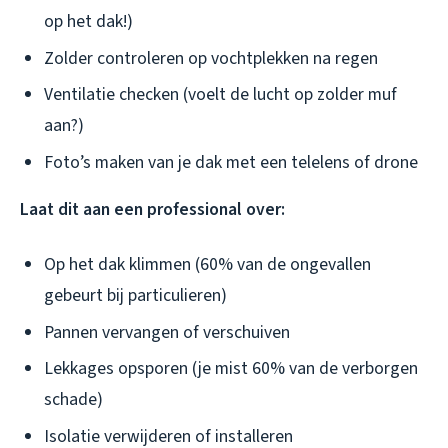
op het dak!)
Zolder controleren op vochtplekken na regen
Ventilatie checken (voelt de lucht op zolder muf
aan?)
Foto’s maken van je dak met een telelens of drone
Laat dit aan een professional over:
Op het dak klimmen (60% van de ongevallen
gebeurt bij particulieren)
Pannen vervangen of verschuiven
Lekkages opsporen (je mist 60% van de verborgen
schade)
Isolatie verwijderen of installeren