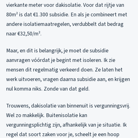
vierkante meter voor dakisolatie. Voor dat rijtje van
80m² is dat €1.300 subsidie. En als je combineert met
andere isolatiemaatregelen, verdubbelt dat bedrag
naar €32,50/m².
Maar, en dit is belangrijk, je moet de subsidie
aanvragen vóórdat je begint met isoleren. Ik zie
mensen dit regelmatig verkeerd doen. Ze laten het
werk uitvoeren, vragen daarna subsidie aan, en krijgen
nul komma niks. Zonde van dat geld.
Trouwens, dakisolatie van binnenuit is vergunningsvrij.
Wel zo makkelijk. Buitenisolatie kan
vergunningsplichtig zijn, afhankelijk van je situatie. Ik
regel dat soort zaken voor je, scheelt je een hoop