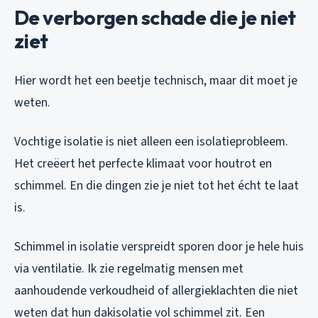
De verborgen schade die je niet
ziet
Hier wordt het een beetje technisch, maar dit moet je
weten.
Vochtige isolatie is niet alleen een isolatieprobleem.
Het creëert het perfecte klimaat voor houtrot en
schimmel. En die dingen zie je niet tot het écht te laat
is.
Schimmel in isolatie verspreidt sporen door je hele huis
via ventilatie. Ik zie regelmatig mensen met
aanhoudende verkoudheid of allergieklachten die niet
weten dat hun dakisolatie vol schimmel zit. Een