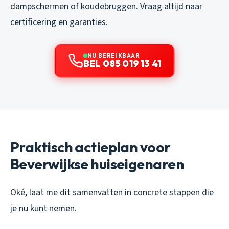
dampschermen of koudebruggen. Vraag altijd naar
certificering en garanties.
NU BEREIKBAAR
BEL 085 019 13 41
Praktisch actieplan voor
Beverwijkse huiseigenaren
Oké, laat me dit samenvatten in concrete stappen die
je nu kunt nemen.