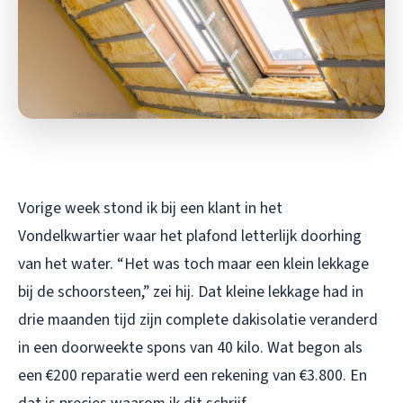
Vorige week stond ik bij een klant in het
Vondelkwartier waar het plafond letterlijk doorhing
van het water. “Het was toch maar een klein lekkage
bij de schoorsteen,” zei hij. Dat kleine lekkage had in
drie maanden tijd zijn complete dakisolatie veranderd
in een doorweekte spons van 40 kilo. Wat begon als
een €200 reparatie werd een rekening van €3.800. En