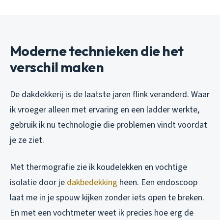
Moderne technieken die het
verschil maken
De dakdekkerij is de laatste jaren flink veranderd. Waar
ik vroeger alleen met ervaring en een ladder werkte,
gebruik ik nu technologie die problemen vindt voordat
je ze ziet.
Met thermografie zie ik koudelekken en vochtige
isolatie door je
dakbedekking
heen. Een endoscoop
laat me in je spouw kijken zonder iets open te breken.
En met een vochtmeter weet ik precies hoe erg de