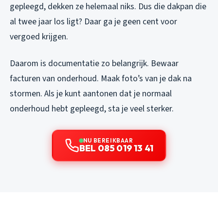
gepleegd, dekken ze helemaal niks. Dus die dakpan die
al twee jaar los ligt? Daar ga je geen cent voor
vergoed krijgen.
Daarom is documentatie zo belangrijk. Bewaar
facturen van onderhoud. Maak foto’s van je dak na
stormen. Als je kunt aantonen dat je normaal
onderhoud hebt gepleegd, sta je veel sterker.
NU BEREIKBAAR
BEL 085 019 13 41