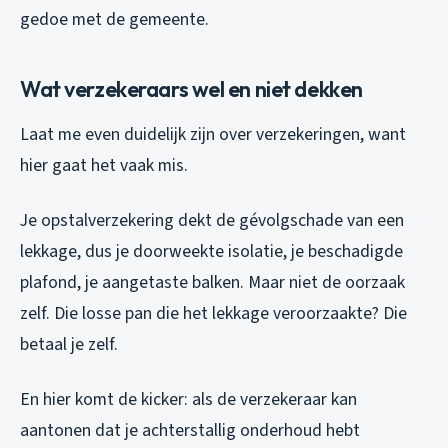
gedoe met de gemeente.
Wat verzekeraars wel en niet dekken
Laat me even duidelijk zijn over verzekeringen, want
hier gaat het vaak mis.
Je opstalverzekering dekt de gévolgschade van een
lekkage, dus je doorweekte isolatie, je beschadigde
plafond, je aangetaste balken. Maar niet de oorzaak
zelf. Die losse pan die het lekkage veroorzaakte? Die
betaal je zelf.
En hier komt de kicker: als de verzekeraar kan
aantonen dat je achterstallig onderhoud hebt