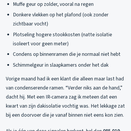
Muffe geur op zolder, vooral na regen
Donkere vlekken op het plafond (ook zonder
zichtbaar vocht)
Plotseling hogere stookkosten (natte isolatie
isoleert voor geen meter)
Condens op binnenramen die je normaal niet hebt
Schimmelgeur in slaapkamers onder het dak
Vorige maand had ik een klant die alleen maar last had
van condenserende ramen. “Verder niks aan de hand,”
dacht hij. Met een IR-camera zag ik meteen dat een
kwart van zijn dakisolatie vochtig was. Het lekkage zat
bij een doorvoer die je vanaf binnen niet eens kon zien.