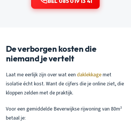
BEL 085 019 13 41
De verborgen kosten die
niemand je vertelt
Laat me eerlijk zijn over wat een
daklekkage
met
isolatie écht kost. Want de cijfers die je online ziet, die
kloppen zelden met de praktijk.
Voor een gemiddelde Beverwijkse rijwoning van 80m²
betaal je: