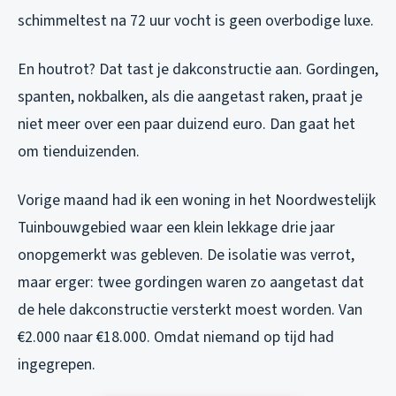
schimmeltest na 72 uur vocht is geen overbodige luxe.
En houtrot? Dat tast je dakconstructie aan. Gordingen,
spanten, nokbalken, als die aangetast raken, praat je
niet meer over een paar duizend euro. Dan gaat het
om tienduizenden.
Vorige maand had ik een woning in het Noordwestelijk
Tuinbouwgebied waar een klein lekkage drie jaar
onopgemerkt was gebleven. De isolatie was verrot,
maar erger: twee gordingen waren zo aangetast dat
de hele dakconstructie versterkt moest worden. Van
€2.000 naar €18.000. Omdat niemand op tijd had
ingegrepen.