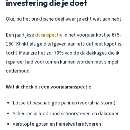
investering die je doet
Oké, nu het praktische deel waar je echt wat aan hebt.
Een jaarlijkse
dakinspectie
in het voorjaar kost je €75-
150. Klinkt als geld uitgeven aan iets dat niet kapot is,
toch? Maar zie het zo: 70% van de daklekkages die ik
repareer had voorkomen kunnen worden met simpel
onderhoud.
Wat ik check bij een voorjaarsinspectie:
Losse of beschadigde pannen (vooral na storm)
Scheuren in lood rond schoorstenen en dakramen
Verstopte goten en hemelwaterafvoeren